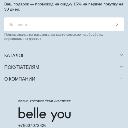
Ваш подарок — промокод на скидку 15% на первую покупку на
90 дней.
Подписываясь на рассылку, вы даете согласие на обработку
персональных данных.
КАТАЛОГ
ПОКУПАТЕЛЯМ
О КОМПАНИИ
БЕЛЬЕ, КОТОРОЕ ТЕБЯ ЧУВСТВУЕТ
+78007072426