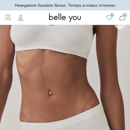
Невидимое базовое белье. Теперь в новых оттенках
0
0