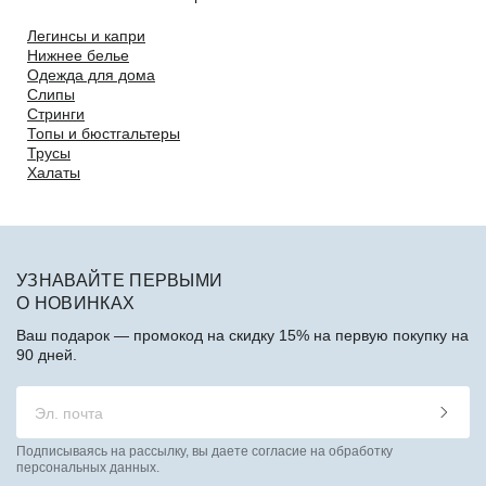
Легинсы и капри
Нижнее белье
Одежда для дома
Слипы
Стринги
Топы и бюстгальтеры
Трусы
Халаты
УЗНАВАЙТЕ ПЕРВЫМИ
О НОВИНКАХ
Ваш подарок — промокод на скидку 15% на первую покупку на
90 дней.
Подписываясь на рассылку, вы даете согласие на обработку
персональных данных.