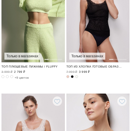
Только в магазинах
Только в магазинах
ТОП ПЛЮШЕВЫЕ ПИЖАМЫ / FLUFFY
ТОП ИЗ ХЛОПКА ГОТОВЫЕ ОБРАЗЫ ДЛЯ ГОРОДА / CITY
3 999 ₽
2 799 ₽
7 999 ₽
3 999 ₽
+9 цветов