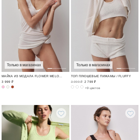
Только в магазинах
Только в магазинах
МАЙКА ИЗ МОДАЛА FLOWER MELODY / ОДЕЖДА ИЗ МОДАЛА И КРУЖЕВА
ТОП ПЛЮШЕВЫЕ ПИЖАМЫ / FLUFFY
3 999 ₽
3 999 ₽
2 799 ₽
+9 цветов