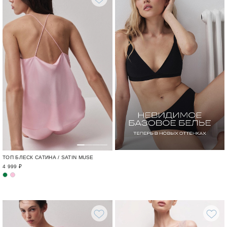
ТОП БЛЕСК САТИНА / SATIN MUSE
4 999 ₽