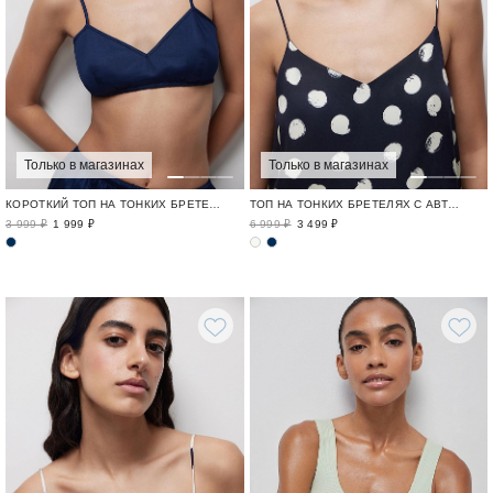
Только в магазинах
Только в магазинах
КОРОТКИЙ ТОП НА ТОНКИХ БРЕТЕЛЯХ
ТОП НА ТОНКИХ БРЕТЕЛЯХ С АВТОРСКИМ ПРИНТОМ В ГОРОХ
3 999 ₽
1 999 ₽
6 999 ₽
3 499 ₽