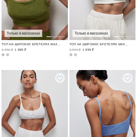
Только в магазинах
Только в магазинах
ТОП НА ШИРОКИХ БРЕТЕЛЯХ МАХРОВЫЙ УЮТ / TERRY JAM
ТОП НА ШИРОКИХ БРЕТЕЛЯХ МАХРОВЫЙ УЮТ / TERRY JAM
3 999 ₽
1 999 ₽
3 999 ₽
1 999 ₽