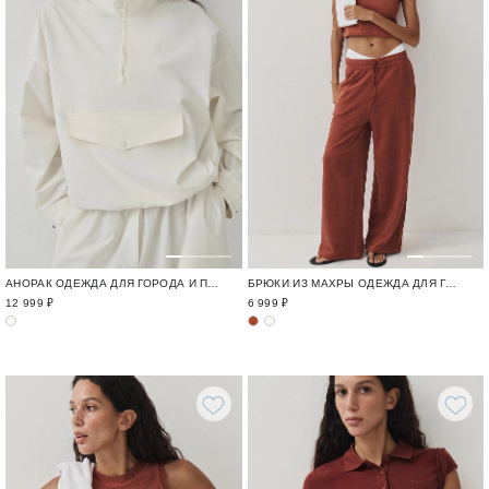
АНОРАК ОДЕЖДА ДЛЯ ГОРОДА И ПУТЕШЕСТВИЙ / TRAVELLING
БРЮКИ ИЗ МАХРЫ ОДЕЖДА ДЛЯ ГОРОДА И ПУТЕШЕСТВИЙ / TRAVELLING
12 999 ₽
6 999 ₽