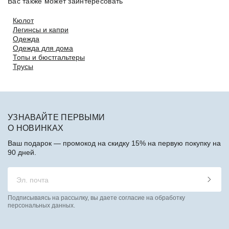
Вас также может заинтересовать
Кюлот
Легинсы и капри
Одежда
Одежда для дома
Топы и бюстгальтеры
Трусы
УЗНАВАЙТЕ ПЕРВЫМИ
О НОВИНКАХ
Ваш подарок — промокод на скидку 15% на первую покупку на
90 дней.
Подписываясь на рассылку, вы даете согласие на обработку
персональных данных.