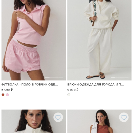
ФУТБОЛКА - ПОЛО В РУБЧИК ОДЕЖДА ДЛЯ ГОРОДА И ПУТЕШЕСТВИЙ / TRAVELLING
БРЮКИ ОДЕЖДА ДЛЯ ГОРОДА И ПУТЕШЕСТВИЙ / TRAVELLING
5 999 ₽
9 999 ₽