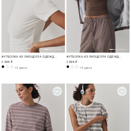
ФУТБОЛКА ИЗ ЛИОЦЕЛЛА ОДЕЖДА ДЛЯ ГОРОДА И ПУТЕШЕСТВИЙ / TRAVELLING
ФУТБОЛКА ИЗ ЛИОЦЕЛЛА ОДЕЖДА ДЛЯ ГОРОДА И ПУТЕШЕСТВИЙ / TRAVELLING
2 999 ₽
2 999 ₽
+3 цвета
+3 цвета