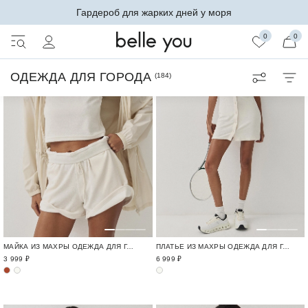
Гардероб для жарких дней у моря
0
0
ОДЕЖДА ДЛЯ ГОРОДА
(
184
)
МАЙКА ИЗ МАХРЫ ОДЕЖДА ДЛЯ ГОРОДА И ПУТЕШЕСТВИЙ / TRAVELLING
ПЛАТЬЕ ИЗ МАХРЫ ОДЕЖДА ДЛЯ ГОРОДА И ПУТЕШЕСТВИЙ / TRAVELLING
3 999 ₽
6 999 ₽