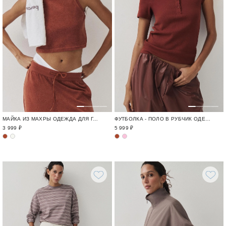
МАЙКА ИЗ МАХРЫ ОДЕЖДА ДЛЯ ГОРОДА И ПУТЕШЕСТВИЙ / TRAVELLING
ФУТБОЛКА - ПОЛО В РУБЧИК ОДЕЖДА ДЛЯ ГОРОДА И ПУТЕШЕСТВИЙ / TRAVELLING
3 999 ₽
5 999 ₽