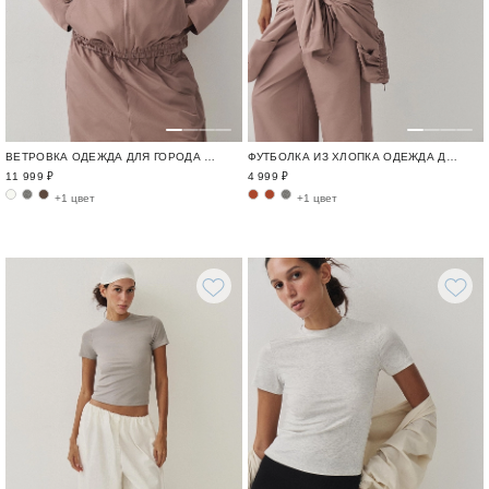
ВЕТРОВКА ОДЕЖДА ДЛЯ ГОРОДА И ПУТЕШЕСТВИЙ / TRAVELLING
ФУТБОЛКА ИЗ ХЛОПКА ОДЕЖДА ДЛЯ ГОРОДА И ПУТЕШЕСТВИЙ / TRAVELLING
11 999 ₽
4 999 ₽
+1 цвет
+1 цвет