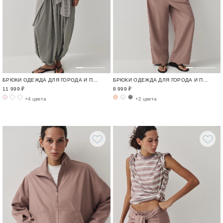
БРЮКИ ОДЕЖДА ДЛЯ ГОРОДА И ПУТЕШЕСТВИЙ / TRAVELLING
БРЮКИ ОДЕЖДА ДЛЯ ГОРОДА И ПУТЕШЕСТВИЙ / TRAVELLING
11 999 ₽
8 999 ₽
+4 цвета
+2 цвета