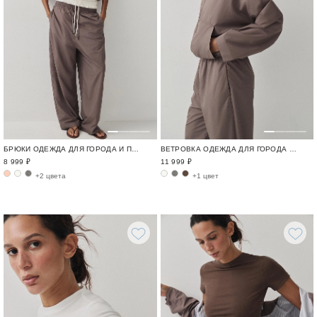
БРЮКИ ОДЕЖДА ДЛЯ ГОРОДА И ПУТЕШЕСТВИЙ / TRAVELLING
ВЕТРОВКА ОДЕЖДА ДЛЯ ГОРОДА И ПУТЕШЕСТВИЙ / TRAVELLING
8 999 ₽
11 999 ₽
+2 цвета
+1 цвет