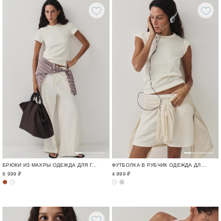
БРЮКИ ИЗ МАХРЫ ОДЕЖДА ДЛЯ ГОРОДА И ПУТЕШЕСТВИЙ / TRAVELLING
ФУТБОЛКА В РУБЧИК ОДЕЖДА ДЛЯ ГОРОДА И ПУТЕШЕСТВИЙ / TRAVELLING
6 999 ₽
4 999 ₽