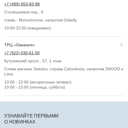
+7 (499) 653-83-88
Столешников пер., 9
слева - Monochrome, напротив Oskelly
10:00-22:00 (ежедневно)
ТРЦ «Океания»
+7 (922) 030-61-50
Кутузовский просп., 57, 1 этаж
Слева магазин Sokolov, справа Calzedonia, напротив 2MOOD и
Lime
10:00 - 22:00 (воскресенье-четверг)
10:00 - 23:00 (пятница, суббота)
УЗНАВАЙТЕ ПЕРВЫМИ
О НОВИНКАХ