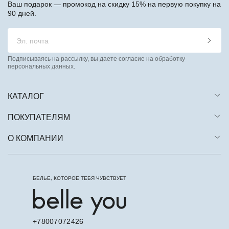
Ваш подарок — промокод на скидку 15% на первую покупку на
90 дней.
Подписываясь на рассылку, вы даете согласие на обработку
персональных данных.
КАТАЛОГ
ПОКУПАТЕЛЯМ
О КОМПАНИИ
БЕЛЬЕ, КОТОРОЕ ТЕБЯ ЧУВСТВУЕТ
+78007072426