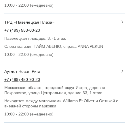
10:00 - 22:00 (ежедневно)
ТРЦ «Павелецкая Плаза»
+7 (499) 553-00-20
Павелецкая площадь, 3, -1 этаж
Слева магазин ТАЙМ АВЕНЮ, справа ANNA PEKUN
10:00 - 22:00 (ежедневно)
Аутлет Новая Рига
+7 (499) 450-90-20
Moсковская область, городской округ Истра, деревня
Покровское, улица Центральная, здание 33, 1 этаж
Находится между магазинами Williams Et Oliver и Оптикой с
внешней стороны парковки
10:00 - 22:00 (ежедневно)