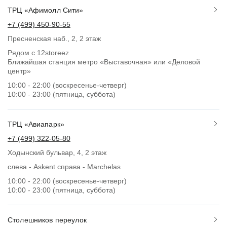
ТРЦ «Афимолл Сити»
+7 (499) 450-90-55
Пресненская наб., 2, 2 этаж
Рядом с 12storeez
Ближайшая станция метро «Выставочная» или «Деловой
центр»
10:00 - 22:00 (воскресенье-четверг)
10:00 - 23:00 (пятница, суббота)
ТРЦ «Авиапарк»
+7 (499) 322-05-80
Ходынский бульвар, 4, 2 этаж
слева - Askent справа - Marchelas
10:00 - 22:00 (воскресенье-четверг)
10:00 - 23:00 (пятница, суббота)
Столешников переулок