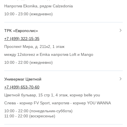
Напротив Ekonika, рядом Calzedonia
10:00 - 23:00 (ежедневно)
ТРК «Европолис»
+7 (499) 322-15-35
Проспект Мира, д. 211к2, 1 этаж
между 12storeez и Emka напротив Loft и Mango
10:00 - 22:00 (ежедневно)
Универмаг Цветной
+7 (499) 653-70-60
Цветной бульвар, 15 стр 1, 4 этаж, корнер belle you
Слева - корнер FV Sport, напротив - корнер YOU WANNA
10:00 - 22:00 (понедельник-суббота)
11:00 - 22:00 (воскресенье)