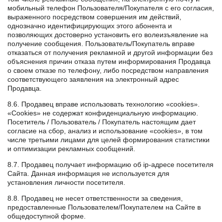
мобильный телефон Пользователя/Покупателя с его согласия,
выраженного посредством совершения им действий,
однозначно идентифицирующих этого абонента и
позволяющих достоверно установить его волеизъявление на
получение сообщения. Пользователь/Покупатель вправе
отказаться от получения рекламной и другой информации без
объяснения причин отказа путем информирования Продавца
о своем отказе по телефону, либо посредством направления
соответствующего заявления на электронный адрес
Продавца.
8.6. Продавец вправе использовать технологию «cookies».
«Cookies» не содержат конфиденциальную информацию.
Посетитель / Пользователь / Покупатель настоящим дает
согласие на сбор, анализ и использование «cookies», в том
числе третьими лицами для целей формирования статистики
и оптимизации рекламных сообщений.
8.7. Продавец получает информацию об ip-адресе посетителя
Сайта. Данная информация не используется для
установления личности посетителя.
8.8. Продавец не несет ответственности за сведения,
предоставленные Пользователем/Покупателем на Сайте в
общедоступной форме.