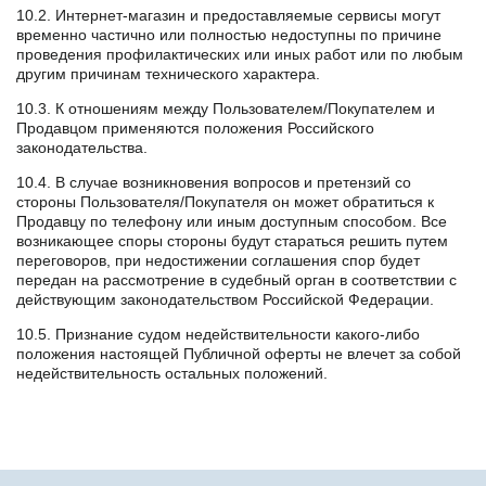
10.2. Интернет-магазин и предоставляемые сервисы могут
временно частично или полностью недоступны по причине
проведения профилактических или иных работ или по любым
другим причинам технического характера.
10.3. К отношениям между Пользователем/Покупателем и
Продавцом применяются положения Российского
законодательства.
10.4. В случае возникновения вопросов и претензий со
стороны Пользователя/Покупателя он может обратиться к
Продавцу по телефону или иным доступным способом. Все
возникающее споры стороны будут стараться решить путем
переговоров, при недостижении соглашения спор будет
передан на рассмотрение в судебный орган в соответствии с
действующим законодательством Российской Федерации.
10.5. Признание судом недействительности какого-либо
положения настоящей Публичной оферты не влечет за собой
недействительность остальных положений.