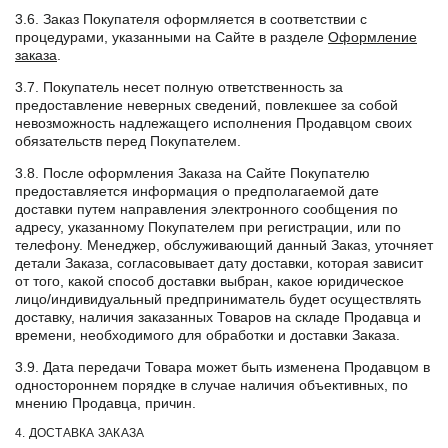
3.6. Заказ Покупателя оформляется в соответствии с
процедурами, указанными на Сайте в разделе
Оформление
заказа
.
3.7. Покупатель несет полную ответственность за
предоставление неверных сведений, повлекшее за собой
невозможность надлежащего исполнения Продавцом своих
обязательств перед Покупателем.
3.8. После оформления Заказа на Сайте Покупателю
предоставляется информация о предполагаемой дате
доставки путем направления электронного сообщения по
адресу, указанному Покупателем при регистрации, или по
телефону. Менеджер, обслуживающий данный Заказ, уточняет
детали Заказа, согласовывает дату доставки, которая зависит
от того, какой способ доставки выбран, какое юридическое
лицо/индивидуальный предприниматель будет осуществлять
доставку, наличия заказанных Товаров на складе Продавца и
времени, необходимого для обработки и доставки Заказа.
3.9. Дата передачи Товара может быть изменена Продавцом в
одностороннем порядке в случае наличия объективных, по
мнению Продавца, причин.
4. ДОСТАВКА ЗАКАЗА