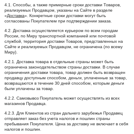
4.1. Способы, а также примерные сроки доставки Товаров,
реализуемых Продавцом, указаны на Сайте в разделе
«
Доставка
». Конкретные сроки доставки могут быть
согласованы Покупателем при подтверждении заказа.
4.2. Доставка осуществляется курьером по всем городам
России, по Миру транспортной компанией или почтовой
службой, территория доставки Товаров, представленных на
Сайте и реализуемых Продавцом, не ограничена (по всему
Миру).
4.2.1. Доставка товара в отдельные страны может быть
ограничена законодательством страны доставки. В случае
ограничения доставки товара, товар должен быть возвращен
продавцу доступным способом, деньги, уплаченные за товар,
возвращаются в течение 30 дней способом, которым деньги
были уплачены за товар.
4.2.2. Самовывоз Покупатель может осуществлять из всех
магазинов Продавца.
4.2.3. Для Клиентов из стран дальнего зарубежья Продавец
отправляет заказ без учета налогов и пошлин страны
пребывания Покупателя. Цена за доставку не включает в себя
налогов и пошлин.