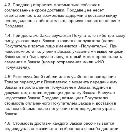
4.3. Продавец старается максимально соблюдать
согласованные сроки доставки. Продавец не несет
ответственность за возможные задержки в доставке ввиду
непредвиденных обстоятельств, произошедших не по вине
Продавца.
4.4. При доставке Заказ вручается Покупателю либо третьему
лицу, указанному в Заказе в качестве получателя (далее
Покупатель и третье лицо именуются «Получатель»). При
невозможности получения Заказа, указанными выше лицами,
Заказ может быть вручен лицу, который может предоставить
сведения о Заказе (номер отправления и/или ФИО
Получателя).
4.5. Риск случайной гибели или случайного повреждения
Товара переходит к Покупателю с момента передачи ему
Заказа и проставления Получателем Заказа подписи в
документах, подтверждающих доставку Заказа. В случае
недоставки Заказа Продавец возмещает Покупателю
стоимость оплаченного Покупателем Заказа и доставки в
полном объеме после получения подтверждения утраты
Заказа.
4.6. Стоимость доставки каждого Заказа рассчитывается
индивидуально и зависит от выбранного способа доставки.