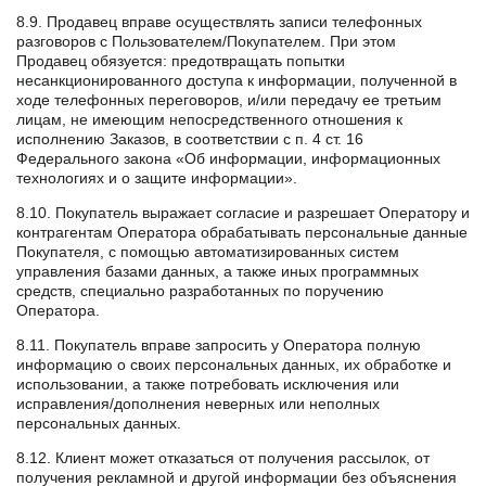
8.9. Продавец вправе осуществлять записи телефонных
разговоров с Пользователем/Покупателем. При этом
Продавец обязуется: предотвращать попытки
несанкционированного доступа к информации, полученной в
ходе телефонных переговоров, и/или передачу ее третьим
лицам, не имеющим непосредственного отношения к
исполнению Заказов, в соответствии с п. 4 ст. 16
Федерального закона «Об информации, информационных
технологиях и о защите информации».
8.10. Покупатель выражает согласие и разрешает Оператору и
контрагентам Оператора обрабатывать персональные данные
Покупателя, с помощью автоматизированных систем
управления базами данных, а также иных программных
средств, специально разработанных по поручению
Оператора.
8.11. Покупатель вправе запросить у Оператора полную
информацию о своих персональных данных, их обработке и
использовании, а также потребовать исключения или
исправления/дополнения неверных или неполных
персональных данных.
8.12. Клиент может отказаться от получения рассылок, от
получения рекламной и другой информации без объяснения