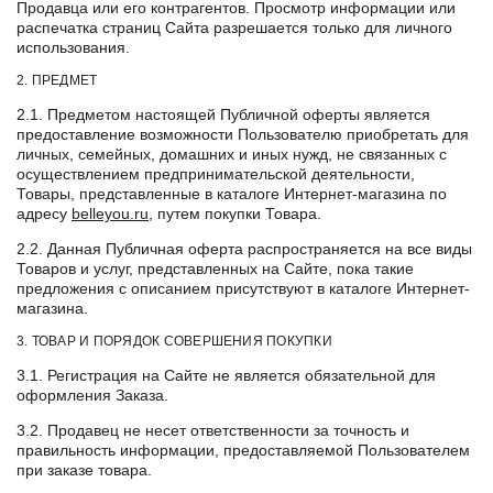
Продавца или его контрагентов. Просмотр информации или
распечатка страниц Сайта разрешается только для личного
использования.
2. ПРЕДМЕТ
2.1. Предметом настоящей Публичной оферты является
предоставление возможности Пользователю приобретать для
личных, семейных, домашних и иных нужд, не связанных с
осуществлением предпринимательской деятельности,
Товары, представленные в каталоге Интернет-магазина по
адресу
belleyou.ru
, путем покупки Товара.
2.2. Данная Публичная оферта распространяется на все виды
Товаров и услуг, представленных на Сайте, пока такие
предложения с описанием присутствуют в каталоге Интернет-
магазина.
3. ТОВАР И ПОРЯДОК СОВЕРШЕНИЯ ПОКУПКИ
3.1. Регистрация на Сайте не является обязательной для
оформления Заказа.
3.2. Продавец не несет ответственности за точность и
правильность информации, предоставляемой Пользователем
при заказе товара.