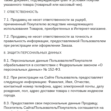
также документ, подтверждающий факт и условия покупки
указанного товара (товарный или кассовый чек).
7. ОТВЕТСТВЕННОСТЬ
7.1. Продавец не несет ответственности за ущерб,
причиненный Покупателю вследствие ненадлежащего
использования Товаров, приобретенных в Интернет-магазине.
7.2. Продавец не несет ответственности за точность и
правильность информации, предоставляемой Пользователем
при регистрации или оформлении Заказа.
8. ЗАЩИТА ПЕРСОНАЛЬНЫХ ДАННЫХ
8.1. Персональные данные Пользователя/Покупателя
обрабатывается в соответствии с Федеральным законом «О
персональных данных» № 152-ФЗ.
8.2. При регистрации на Сайте Пользователь предоставляет
следующую информацию: Фамилия, Имя, Отчество,
контактный номер телефона, адрес электронной почты, дату
рождения, пол, адрес доставки товара с почтовым индексом
города.
8.3. Предоставляя свои персональные данные Продавцу,
Посетитель Сайта/Пользователь/Покупатель соглашается на