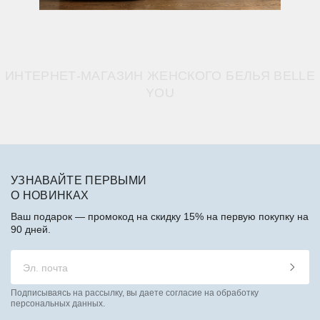
ИНТЕРНЕТ-МАГАЗИН ЖЕНСКОГО БЕЛЬЯ BELLE
YOU
УЗНАВАЙТЕ ПЕРВЫМИ
О НОВИНКАХ
Ваш подарок — промокод на скидку 15% на первую покупку на
90 дней.
Подписываясь на рассылку, вы даете согласие на обработку
персональных данных.