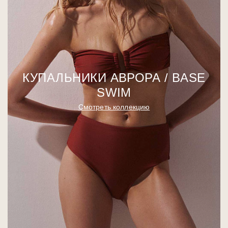
КУПАЛЬНИКИ АВРОРА / BASE
SWIM
Смотреть коллекцию