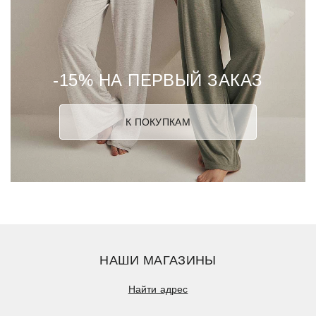
-15% НА ПЕРВЫЙ ЗАКАЗ
К ПОКУПКАМ
НАШИ МАГАЗИНЫ
Найти адрес