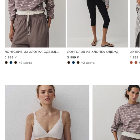
ЛОНГСЛИВ ИЗ ХЛОПКА ОДЕЖДА ДЛЯ ГОРОДА И ПУТЕШЕСТВИЙ / TRAVELLING
ЛОНГСЛИВ ИЗ ХЛОПКА ОДЕЖДА ДЛЯ ГОРОДА И ПУТЕШЕСТВИЙ / TRAVELLING
5 999 ₽
5 999 ₽
4 999 
+2 цвета
+2 цвета