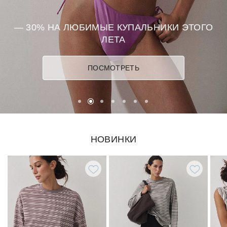
ТОГО
НЕВИДИМАЯ БАЗА
БЕЛЬЕВОЙ БЕСТСЕЛЛЕР В НОВЫХ ОТТЕНК
ПОСМОТРЕТЬ
НОВИНКИ