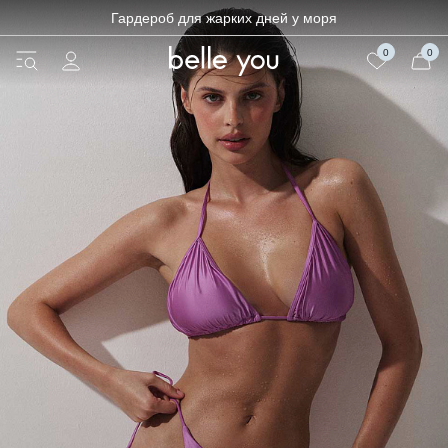
Гардероб для жарких дней у моря
0
0