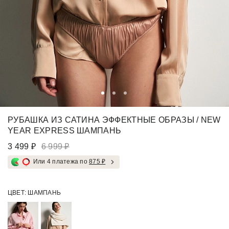
РУБАШКА ИЗ САТИНА ЭФФЕКТНЫЕ ОБРАЗЫ / NEW
YEAR EXPRESS ШАМПАНЬ
3 499 ₽
6 999 ₽
Или 4 платежа по
875 ₽
ЦВЕТ:
ШАМПАНЬ