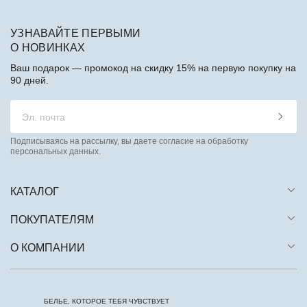
УЗНАВАЙТЕ ПЕРВЫМИ
О НОВИНКАХ
Ваш подарок — промокод на скидку 15% на первую покупку на
90 дней.
Подписываясь на рассылку, вы даете согласие на обработку
персональных данных.
КАТАЛОГ
ПОКУПАТЕЛЯМ
О КОМПАНИИ
БЕЛЬЕ, КОТОРОЕ ТЕБЯ ЧУВСТВУЕТ