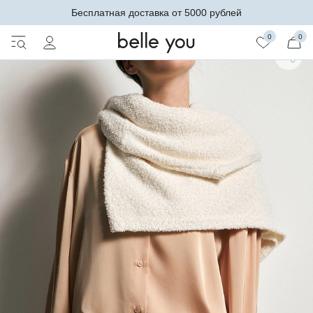
Бесплатная доставка от 5000 рублей
0
0