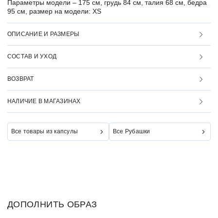
Параметры модели –
175 см, грудь 84 см, талия 68 см, бедра
95 см, размер на модели: XS
ОПИСАНИЕ И РАЗМЕРЫ
СОСТАВ И УХОД
ВОЗВРАТ
НАЛИЧИЕ В МАГАЗИНАХ
Все товары из капсулы
Все Рубашки
ДОПОЛНИТЬ ОБРАЗ