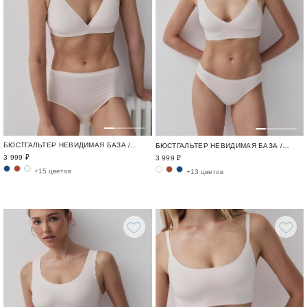
БЮСТГАЛЬТЕР НЕВИДИМАЯ БАЗА / INVISIBLE
БЮСТГАЛЬТЕР НЕВИДИМАЯ БАЗА / INVISIBLE
3 999 ₽
3 999 ₽
+15 цветов
+13 цветов