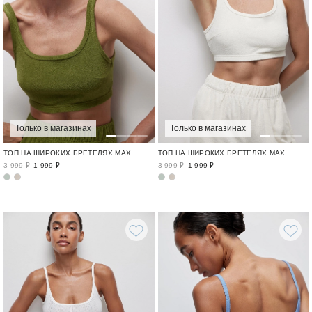
Только в магазинах
Только в магазинах
ТОП НА ШИРОКИХ БРЕТЕЛЯХ МАХРОВЫЙ УЮТ / TERRY JAM
ТОП НА ШИРОКИХ БРЕТЕЛЯХ МАХРОВЫЙ УЮТ / TERRY JAM
3 999 ₽
1 999 ₽
3 999 ₽
1 999 ₽