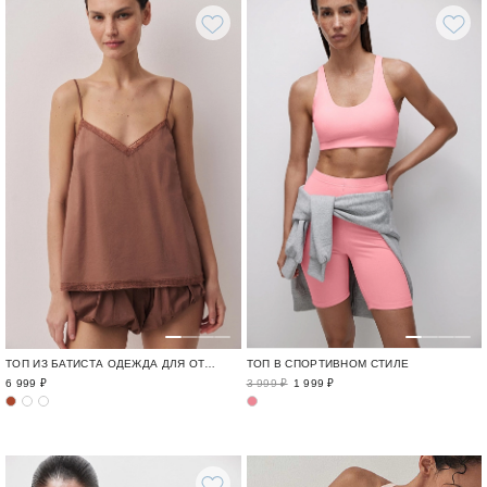
ТОП В СПОРТИВНОМ СТИЛЕ
ТОП ИЗ БАТИСТА ОДЕЖДА ДЛЯ ОТДЫХА / CRUISE
3 999 ₽
1 999 ₽
6 999 ₽