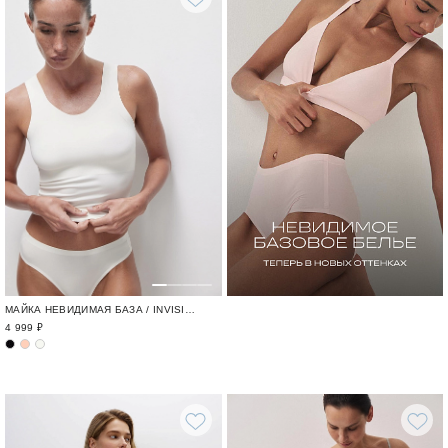
МАЙКА НЕВИДИМАЯ БАЗА / INVISIBLE
4 999 ₽