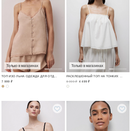
Только в магазинах
Только в магазинах
ТОП ИЗО ЛЬНА ОДЕЖДА ДЛЯ ОТДЫХА / CRUISE
РАСКЛЕШЕННЫЙ ТОП НА ТОНКИХ БРЕТЕЛЯХ ИЗ ХЛОПКА
7 999 ₽
8 999 ₽
4 499 ₽