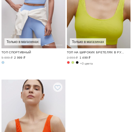
Только в магазинах
Только в магазинах
ТОП НА ШИРОКИХ БРЕТЕЛЯХ В РУБЧИК
ТОП СПОРТИВНЫЙ
2 999 ₽
1 499 ₽
5 999 ₽
2 999 ₽
+3 цвета