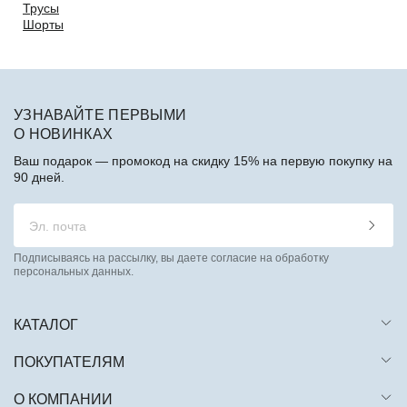
Трусы
Шорты
УЗНАВАЙТЕ ПЕРВЫМИ
О НОВИНКАХ
Ваш подарок — промокод на скидку 15% на первую покупку на
90 дней.
Подписываясь на рассылку, вы даете согласие на обработку
персональных данных.
КАТАЛОГ
ПОКУПАТЕЛЯМ
О КОМПАНИИ