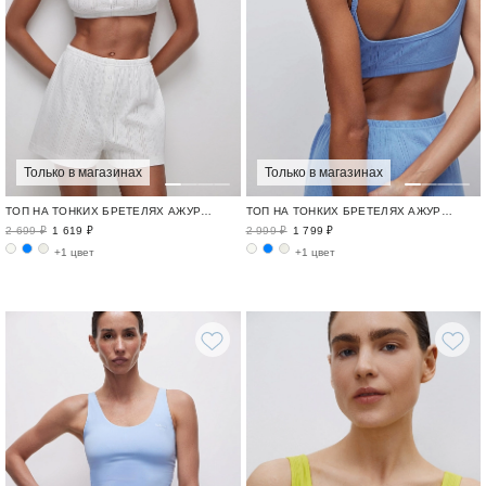
Только в магазинах
Только в магазинах
ТОП НА ТОНКИХ БРЕТЕЛЯХ АЖУРНЫЙ ХЛОПОК / POINTELLE
ТОП НА ТОНКИХ БРЕТЕЛЯХ АЖУРНЫЙ ХЛОПОК / POINTELLE
2 699 ₽
1 619 ₽
2 999 ₽
1 799 ₽
+1 цвет
+1 цвет