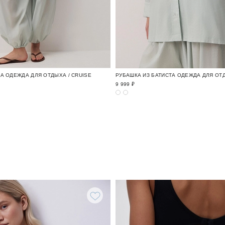
А ОДЕЖДА ДЛЯ ОТДЫХА / CRUISE
РУБАШКА ИЗ БАТИСТА ОДЕЖДА ДЛЯ ОТД
9 999 ₽