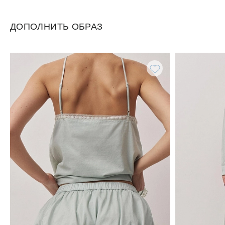
ДОПОЛНИТЬ ОБРАЗ