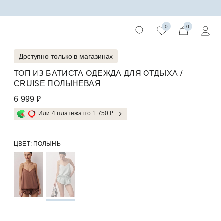
0
0
Доступно только в магазинах
ТОП ИЗ БАТИСТА ОДЕЖДА ДЛЯ ОТДЫХА /
CRUISE ПОЛЫНЕВАЯ
6 999 ₽
Или 4 платежа по
1 750 ₽
ЦВЕТ:
ПОЛЫНЬ