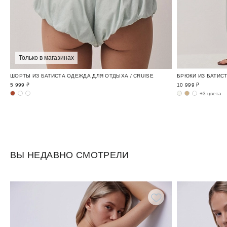
Только в магазинах
ШОРТЫ ИЗ БАТИСТА ОДЕЖДА ДЛЯ ОТДЫХА / CRUISE
БРЮКИ ИЗ БАТИСТ
5 999 ₽
10 999 ₽
+3 цвета
ВЫ НЕДАВНО СМОТРЕЛИ