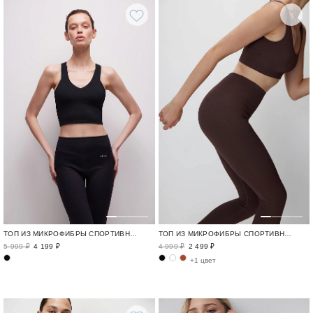
ТОП ИЗ МИКРОФИБРЫ СПОРТИВНАЯ БАЗА / SPORT BASE
ТОП ИЗ МИКРОФИБРЫ СПОРТИВНАЯ БАЗА / SPORT BASE
5 999 ₽
4 199 ₽
4 999 ₽
2 499 ₽
+1 цвет