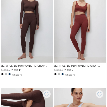
ЛЕГИНСЫ ИЗ МИКРОФИБРЫ СПОРТИВНАЯ БАЗА / SPORT BASE
ЛЕГИНСЫ ИЗ МИКРОФИБРЫ СПОРТИВНАЯ БАЗА / SPORT BASE
5 999 ₽
2 999 ₽
5 999 ₽
2 999 ₽
+2 цвета
+2 цвета