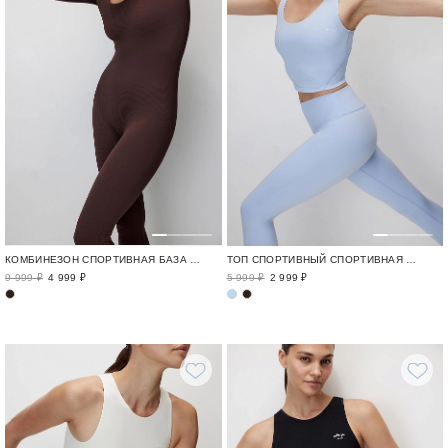
КОМБИНЕЗОН СПОРТИВНАЯ БАЗА / SPORT BASE
ТОП СПОРТИВНЫЙ СПОРТИВНАЯ БАЗА / SPORT BASE
9 999 ₽
4 999 ₽
5 999 ₽
2 999 ₽