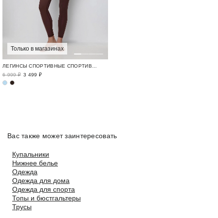
Только в магазинах
ЛЕГИНСЫ СПОРТИВНЫЕ СПОРТИВНАЯ БАЗА / SPORT BASE
6 999 ₽
3 499 ₽
Вас также может заинтересовать
Купальники
Нижнее белье
Одежда
Одежда для дома
Одежда для спорта
Топы и бюстгальтеры
Трусы