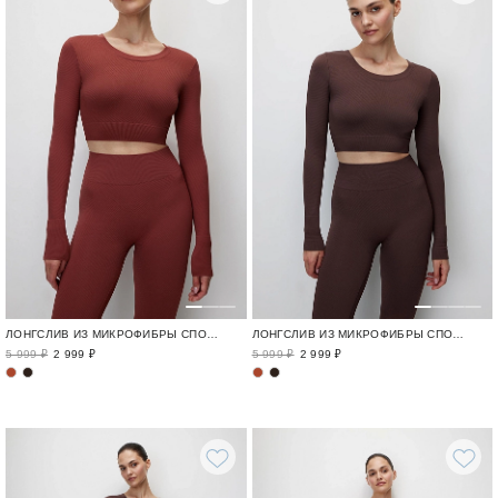
ЛОНГСЛИВ ИЗ МИКРОФИБРЫ СПОРТИВНАЯ БАЗА / SPORT BASE
ЛОНГСЛИВ ИЗ МИКРОФИБРЫ СПОРТИВНАЯ БАЗА / SPORT BASE
5 999 ₽
2 999 ₽
5 999 ₽
2 999 ₽