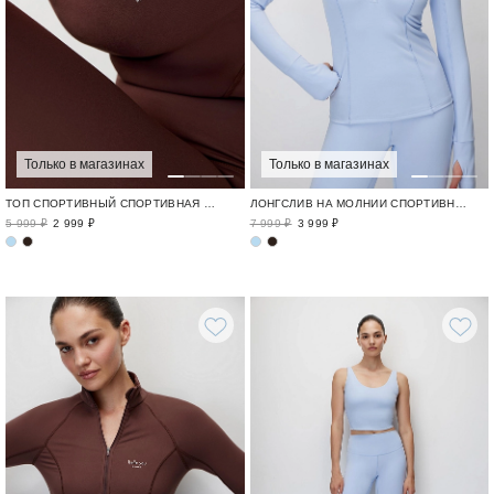
Только в магазинах
Только в магазинах
ТОП СПОРТИВНЫЙ СПОРТИВНАЯ БАЗА / SPORT BASE
ЛОНГСЛИВ НА МОЛНИИ СПОРТИВНАЯ БАЗА / SPORT BASE
5 999 ₽
2 999 ₽
7 999 ₽
3 999 ₽