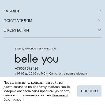
КАТАЛОГ
ПОКУПАТЕЛЯМ
О КОМПАНИИ
БЕЛЬЕ, КОТОРОЕ ТЕБЯ ЧУВСТВУЕТ
+78007072426
с 07:00 до 20:00 по МСК | Связаться с нами в telegram
Продолжая использовать наш сайт, вы
даете согласие на бработку файлов соокіе,
которые обеспечивают правильную работу
ПОНЯТНО
сайта и соглашаетесь с нашей
Политикой
безопасности