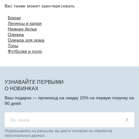
Вас также может заинтересовать
Брюки
Легинсы и капри
Нижнее белье
Одежда
Одежда для дома
Топы
Футболки и поло
УЗНАВАЙТЕ ПЕРВЫМИ
О НОВИНКАХ
Ваш подарок — промокод на скидку 15% на первую покупку на
90 дней.
Подписываясь на рассылку, вы даете согласие на обработку
персональных данных.