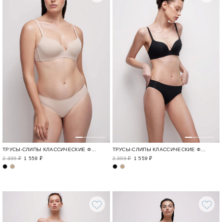
ТРУСЫ-СЛИПЫ КЛАССИЧЕСКИЕ ФОРМЫ / CLASSIQUE
ТРУСЫ-СЛИПЫ КЛАССИЧЕСКИЕ ФОРМЫ / CLASSIQUE
2 399 ₽
1 559 ₽
2 399 ₽
1 559 ₽