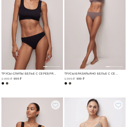
ТРУСЫ-СЛИПЫ БЕЛЬЕ С СЕРЕБРЯНОЙ НИТЬЮ / SOFT SENSE
ТРУСЫ-БРАЗИЛЬЯНО БЕЛЬЕ С СЕРЕБРЯНОЙ НИТЬЮ / SOFT SENSE
1 999 ₽
999 ₽
1 999 ₽
999 ₽