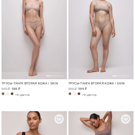
ТРУСЫ-ТАНГА ВТОРАЯ КОЖА / SKIN
ТРУСЫ-ТАНГА ВТОРАЯ КОЖА / SKIN
999 ₽
599 ₽
999 ₽
599 ₽
+9 цветов
+9 цветов