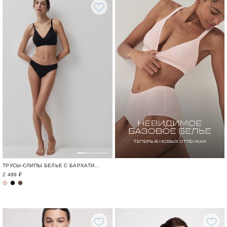
ТРУСЫ-СЛИПЫ БЕЛЬЕ С БАРХАТИСТОЙ ФАКТУРОЙ
2 499 ₽