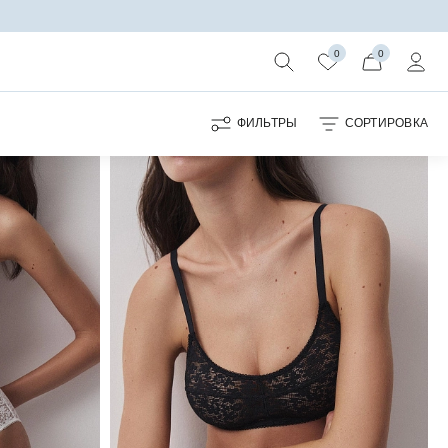
0
0
ФИЛЬТРЫ
СОРТИРОВКА