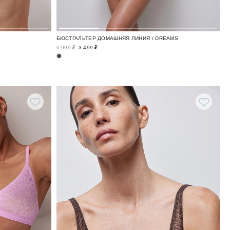
БЮСТГАЛЬТЕР ДОМАШНЯЯ ЛИНИЯ / DREAMS
6 999 ₽
3 499 ₽