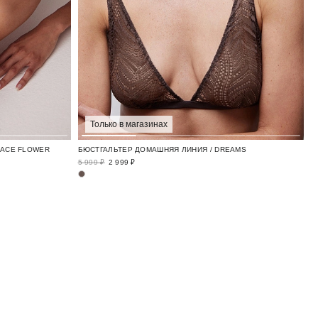
Только в магазинах
LACE FLOWER
БЮСТГАЛЬТЕР ДОМАШНЯЯ ЛИНИЯ / DREAMS
5 999 ₽
2 999 ₽