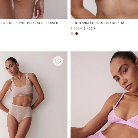
ЕТОЧНОЕ КРУЖЕВО / LACE FLOWER
БЮСТГАЛЬТЕР СЕРЕНА / SERENE
2 999 ₽
1 499 ₽