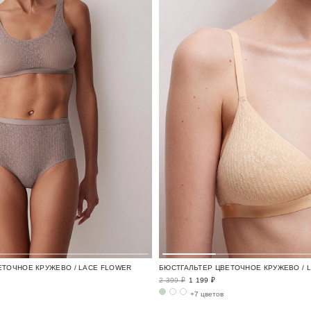
ЕТОЧНОЕ КРУЖЕВО / LACE FLOWER
БЮСТГАЛЬТЕР ЦВЕТОЧНОЕ КРУЖЕВО / 
2 399 ₽
1 199 ₽
+7 цветов