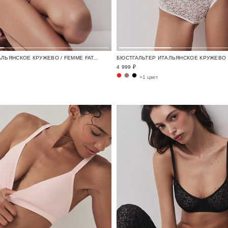
БЮСТГАЛЬТЕР ИТАЛЬЯНСКОЕ КРУЖЕВО / FEMME FATALE
4 999 ₽
+1 цвет