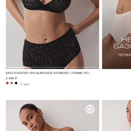
БЮСТГАЛЬТЕР ИТАЛЬЯНСКОЕ КРУЖЕВО / FEMME FATALE
4 999 ₽
+1 цвет