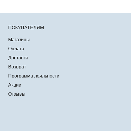
ПОКУПАТЕЛЯМ
Магазины
Оплата
Доставка
Возврат
Программа лояльности
Акции
Отзывы