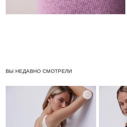
ВЫ НЕДАВНО СМОТРЕЛИ