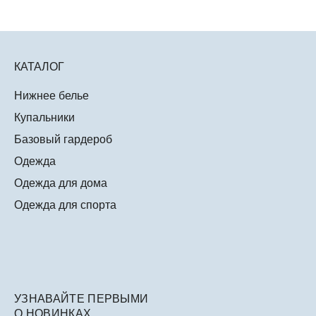
КАТАЛОГ
Нижнее белье
Купальники
Базовый гардероб
Одежда
Одежда для дома
Одежда для спорта
УЗНАВАЙТЕ ПЕРВЫМИ
О НОВИНКАХ