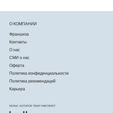
О КОМПАНИИ
Франшиза
Контакты
О нас
СМИ о нас
Оферта
Политика конфиденциальности
Политика рекомендаций
Карьера
БЕЛЬЕ, КОТОРОЕ ТЕБЯ ЧУВСТВУЕТ