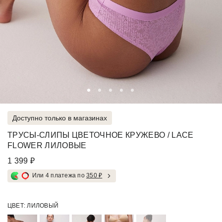
Доступно только в магазинах
ТРУСЫ-СЛИПЫ ЦВЕТОЧНОЕ КРУЖЕВО / LACE
FLOWER ЛИЛОВЫЕ
1 399 ₽
Или 4 платежа по
350 ₽
ЦВЕТ:
ЛИЛОВЫЙ