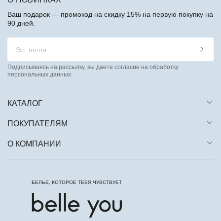
Ваш подарок — промокод на скидку 15% на первую покупку на
90 дней.
Подписываясь на рассылку, вы даете согласие на обработку
персональных данных.
КАТАЛОГ
ПОКУПАТЕЛЯМ
О КОМПАНИИ
БЕЛЬЕ, КОТОРОЕ ТЕБЯ ЧУВСТВУЕТ