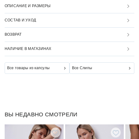
ОПИСАНИЕ И РАЗМЕРЫ
СОСТАВ И УХОД
ВОЗВРАТ
НАЛИЧИЕ В МАГАЗИНАХ
Все товары из капсулы
Все Слипы
ВЫ НЕДАВНО СМОТРЕЛИ