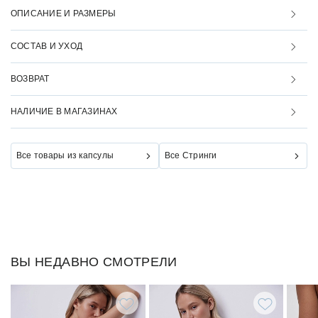
ОПИСАНИЕ И РАЗМЕРЫ
СОСТАВ И УХОД
ВОЗВРАТ
НАЛИЧИЕ В МАГАЗИНАХ
Все товары из капсулы
Все Стринги
ВЫ НЕДАВНО СМОТРЕЛИ