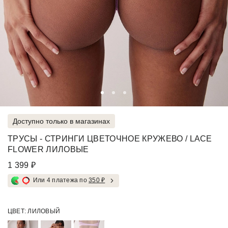
Доступно только в магазинах
ТРУСЫ - СТРИНГИ ЦВЕТОЧНОЕ КРУЖЕВО / LACE
FLOWER ЛИЛОВЫЕ
1 399 ₽
Или 4 платежа по
350 ₽
ЦВЕТ:
ЛИЛОВЫЙ