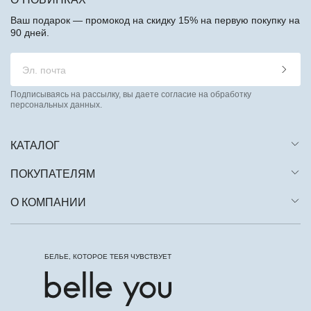
Ваш подарок — промокод на скидку 15% на первую покупку на
90 дней.
Подписываясь на рассылку, вы даете согласие на обработку
персональных данных.
КАТАЛОГ
ПОКУПАТЕЛЯМ
О КОМПАНИИ
БЕЛЬЕ, КОТОРОЕ ТЕБЯ ЧУВСТВУЕТ