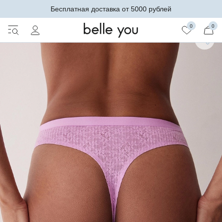
Бесплатная доставка от 5000 рублей
0
0