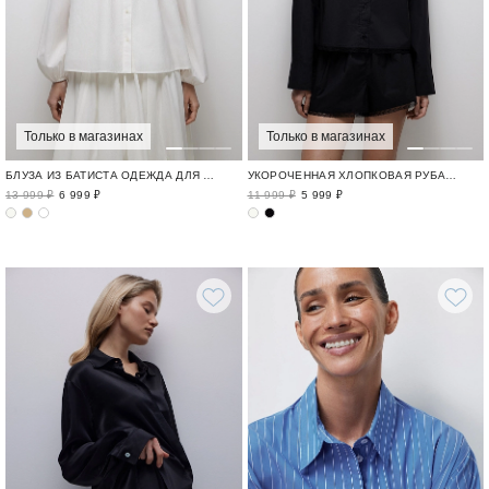
Только в магазинах
Только в магазинах
БЛУЗА ИЗ БАТИСТА ОДЕЖДА ДЛЯ ОТДЫХА / CRUISE
УКОРОЧЕННАЯ ХЛОПКОВАЯ РУБАШКА С КРУЖЕВОМ
13 999 ₽
6 999 ₽
11 999 ₽
5 999 ₽