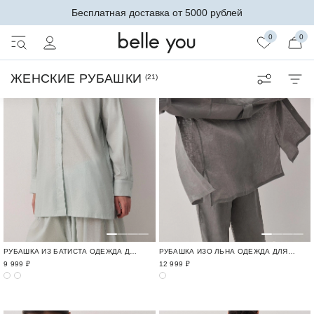
Бесплатная доставка от 5000 рублей
0
0
ЖЕНСКИЕ РУБАШКИ
(
21
)
РУБАШКА ИЗ БАТИСТА ОДЕЖДА ДЛЯ ОТДЫХА / CRUISE
РУБАШКА ИЗО ЛЬНА ОДЕЖДА ДЛЯ ОТДЫХА / CRUISE
9 999 ₽
12 999 ₽