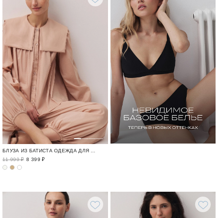
БЛУЗА ИЗ БАТИСТА ОДЕЖДА ДЛЯ ОТДЫХА / CRUISE
11 999 ₽
8 399 ₽