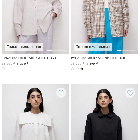
Только в магазинах
Только в магазинах
РУБАШКА ИЗ ФЛАНЕЛИ ГОТОВЫЕ ОБРАЗЫ ДЛЯ ГОРОДА / CITY
РУБАШКА ИЗ ФЛАНЕЛИ ГОТОВЫЕ ОБРАЗЫ ДЛЯ ГОРОДА / CITY
13 999 ₽
8 399 ₽
13 999 ₽
8 399 ₽