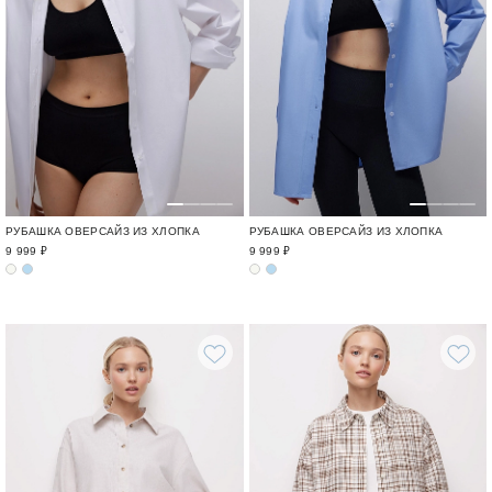
РУБАШКА ОВЕРСАЙЗ ИЗ ХЛОПКА
РУБАШКА ОВЕРСАЙЗ ИЗ ХЛОПКА
9 999 ₽
9 999 ₽