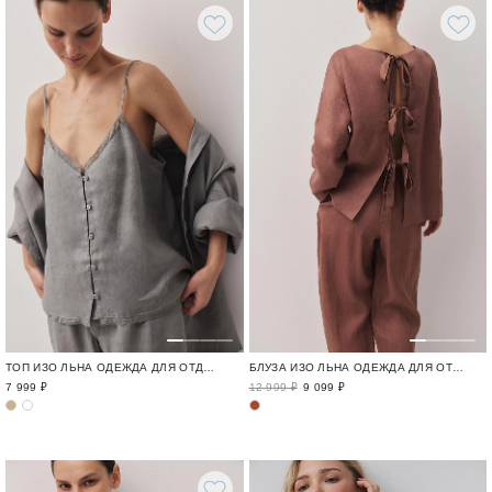
ТОП ИЗО ЛЬНА ОДЕЖДА ДЛЯ ОТДЫХА / CRUISE
БЛУЗА ИЗО ЛЬНА ОДЕЖДА ДЛЯ ОТДЫХА / CRUISE
7 999 ₽
12 999 ₽
9 099 ₽