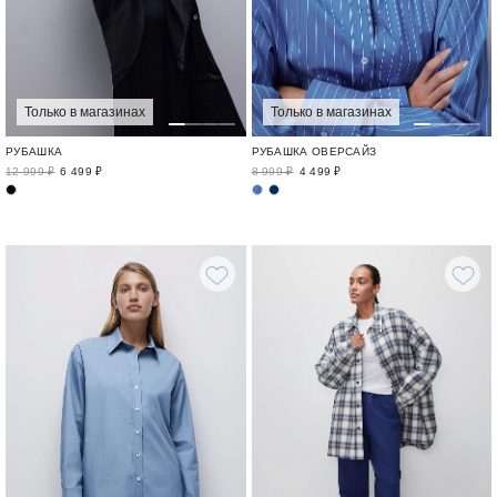
Только в магазинах
Только в магазинах
РУБАШКА
РУБАШКА ОВЕРСАЙЗ
12 999 ₽
6 499 ₽
8 999 ₽
4 499 ₽