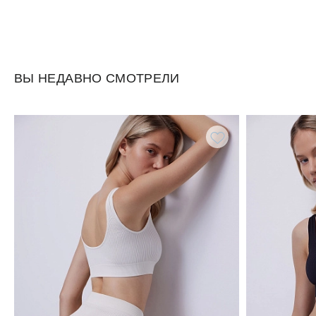
ВЫ НЕДАВНО СМОТРЕЛИ