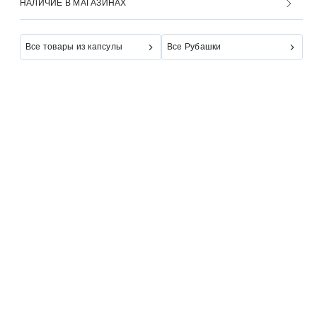
НАЛИЧИЕ В МАГАЗИНАХ
Все товары из капсулы
Все Рубашки