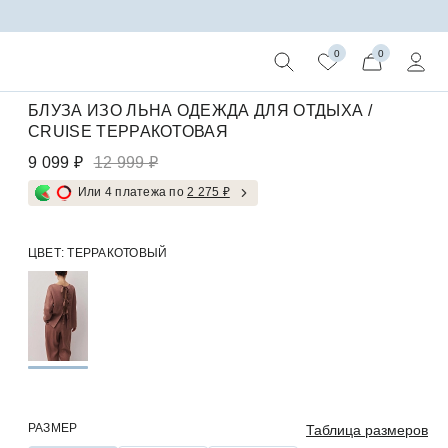
0
0
БЛУЗА ИЗО ЛЬНА ОДЕЖДА ДЛЯ ОТДЫХА /
CRUISE ТЕРРАКОТОВАЯ
9 099 ₽
12 999 ₽
Или 4 платежа по
2 275 ₽
ЦВЕТ:
ТЕРРАКОТОВЫЙ
РАЗМЕР
Таблица размеров