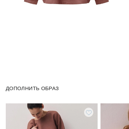
ДОПОЛНИТЬ ОБРАЗ