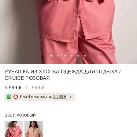
РУБАШКА ИЗ ХЛОПКА ОДЕЖДА ДЛЯ ОТДЫХА /
CRUISE РОЗОВАЯ
5 999 ₽
11 999 ₽
Или 4 платежа по
1 500 ₽
ЦВЕТ:
РОЗОВЫЙ