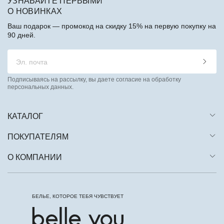
УЗНАВАЙТЕ ПЕРВЫМИ
О НОВИНКАХ
Ваш подарок — промокод на скидку 15% на первую покупку на
90 дней.
Подписываясь на рассылку, вы даете согласие на обработку
персональных данных.
КАТАЛОГ
ПОКУПАТЕЛЯМ
О КОМПАНИИ
БЕЛЬЕ, КОТОРОЕ ТЕБЯ ЧУВСТВУЕТ