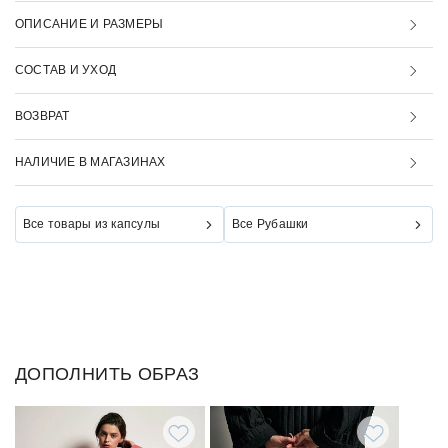
ОПИСАНИЕ И РАЗМЕРЫ
СОСТАВ И УХОД
ВОЗВРАТ
НАЛИЧИЕ В МАГАЗИНАХ
Все товары из капсулы
Все Рубашки
ДОПОЛНИТЬ ОБРАЗ