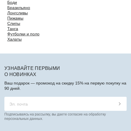
Боди
Бразильяно
Лонгсливы
Пижамы
Слипы
Танга
Футболки и поло
Халаты
УЗНАВАЙТЕ ПЕРВЫМИ
О НОВИНКАХ
Ваш подарок — промокод на скидку 15% на первую покупку на
90 дней.
Подписываясь на рассылку, вы даете согласие на обработку
персональных данных.