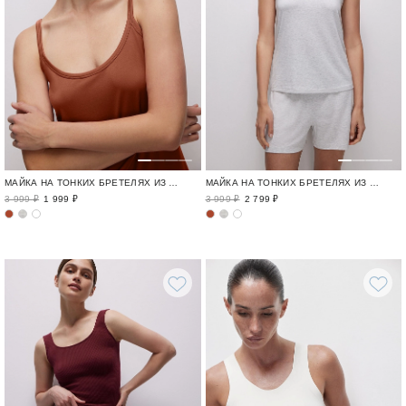
МАЙКА НА ТОНКИХ БРЕТЕЛЯХ ИЗ БАМБУКОВОГО ТРИКОТАЖА
МАЙКА НА ТОНКИХ БРЕТЕЛЯХ ИЗ БАМБУКОВОГО ТРИКОТАЖА
3 999 ₽
1 999 ₽
3 999 ₽
2 799 ₽