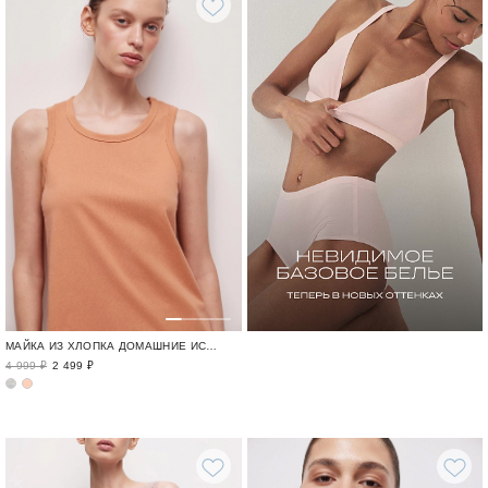
МАЙКА ИЗ ХЛОПКА ДОМАШНИЕ ИСТОРИИ / HOME STORY
4 999 ₽
2 499 ₽