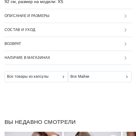
92 см, размер на модели: XS
ОПИСАНИЕ И РАЗМЕРЫ
СОСТАВ И УХОД
ВОЗВРАТ
НАЛИЧИЕ В МАГАЗИНАХ
Все товары из капсулы
Все Майки
ВЫ НЕДАВНО СМОТРЕЛИ