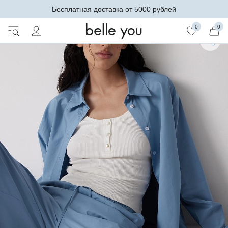
Бесплатная доставка от 5000 рублей
0
0