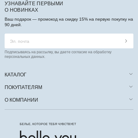
УЗНАВАЙТЕ ПЕРВЫМИ
О НОВИНКАХ
Ваш подарок — промокод на скидку 15% на первую покупку на
90 дней.
Подписываясь на рассылку, вы даете согласие на обработку
персональных данных.
КАТАЛОГ
ПОКУПАТЕЛЯМ
О КОМПАНИИ
БЕЛЬЕ, КОТОРОЕ ТЕБЯ ЧУВСТВУЕТ