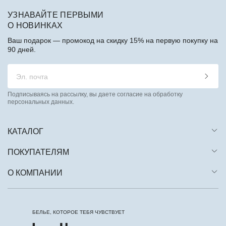
УЗНАВАЙТЕ ПЕРВЫМИ
О НОВИНКАХ
Ваш подарок — промокод на скидку 15% на первую покупку на
90 дней.
Подписываясь на рассылку, вы даете согласие на обработку
персональных данных.
КАТАЛОГ
ПОКУПАТЕЛЯМ
О КОМПАНИИ
БЕЛЬЕ, КОТОРОЕ ТЕБЯ ЧУВСТВУЕТ