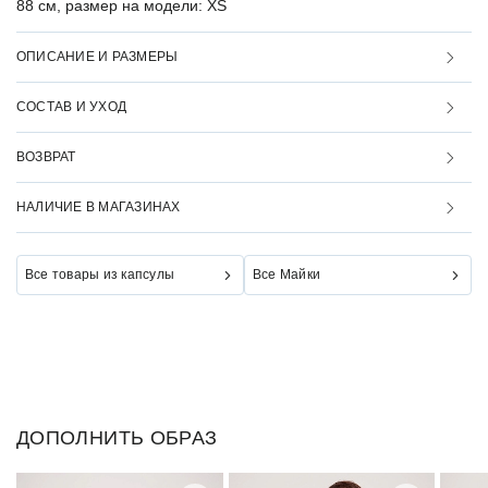
88 см, размер на модели: XS
ОПИСАНИЕ И РАЗМЕРЫ
СОСТАВ И УХОД
ВОЗВРАТ
НАЛИЧИЕ В МАГАЗИНАХ
Все товары из капсулы
Все Майки
ДОПОЛНИТЬ ОБРАЗ