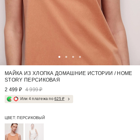
МАЙКА ИЗ ХЛОПКА ДОМАШНИЕ ИСТОРИИ / HOME
STORY ПЕРСИКОВАЯ
2 499 ₽
4 999 ₽
Или 4 платежа по
625 ₽
ЦВЕТ:
ПЕРСИКОВЫЙ