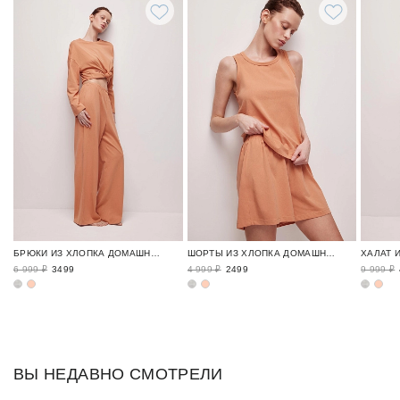
БРЮКИ ИЗ ХЛОПКА ДОМАШНИЕ ИСТОРИИ / HOME STORY
ШОРТЫ ИЗ ХЛОПКА ДОМАШНИЕ ИСТОРИИ / HOME STORY
6 999 ₽
3499
4 999 ₽
2499
9 999 ₽
ВЫ НЕДАВНО СМОТРЕЛИ