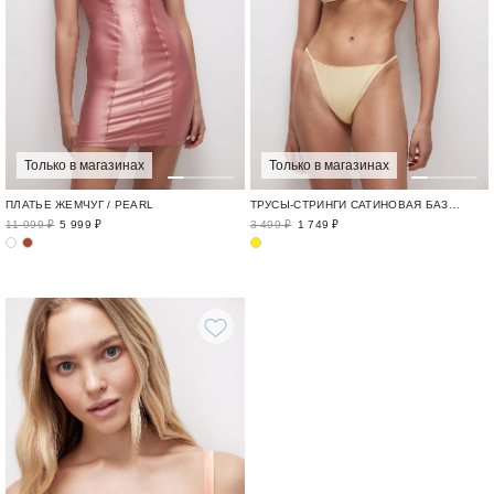
Только в магазинах
Только в магазинах
ПЛАТЬЕ ЖЕМЧУГ / PEARL
ТРУСЫ-СТРИНГИ САТИНОВАЯ БАЗА / FLAWLESS
11 999 ₽
5 999 ₽
3 499 ₽
1 749 ₽