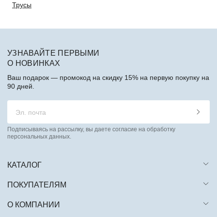
Трусы
УЗНАВАЙТЕ ПЕРВЫМИ
О НОВИНКАХ
Ваш подарок — промокод на скидку 15% на первую покупку на
90 дней.
Подписываясь на рассылку, вы даете согласие на обработку
персональных данных.
КАТАЛОГ
ПОКУПАТЕЛЯМ
О КОМПАНИИ