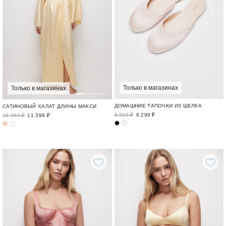
Только в магазинах
Только в магазинах
ДОМАШНИЕ ТАПОЧКИ ИЗ ШЕЛКА
САТИНОВЫЙ ХАЛАТ ДЛИНЫ МАКСИ
8 999 ₽
6 299 ₽
18 999 ₽
11 399 ₽