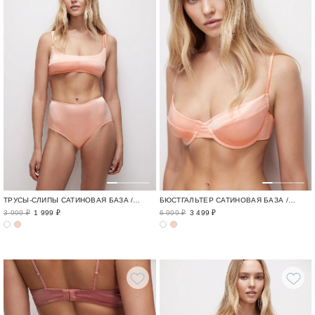
ТРУСЫ-СЛИПЫ САТИНОВАЯ БАЗА / FLAWLESS
БЮСТГАЛЬТЕР САТИНОВАЯ БАЗА / FLAWLESS
3 999 ₽
1 999 ₽
6 999 ₽
3 499 ₽