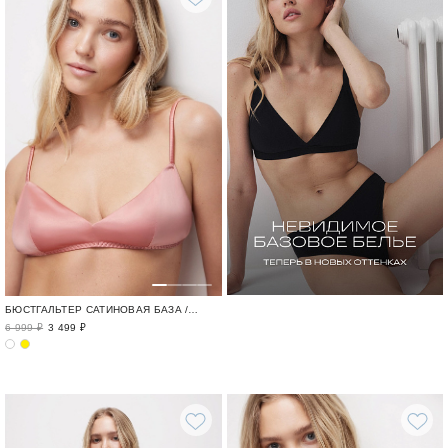
БЮСТГАЛЬТЕР САТИНОВАЯ БАЗА / FLAWLESS
6 999 ₽
3 499 ₽