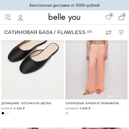
Бесплатная доставка от 5000 рублей
0
0
САТИНОВАЯ БАЗА / FLAWLESS
(
16
)
ДОМАШНИЕ ТАПОЧКИ ИЗ ШЕЛКА
САТИНОВЫЕ БРЮКИ В ПИЖАМНОМ СТИЛЕ
8 999 ₽
6 299 ₽
12 999 ₽
3 899 ₽