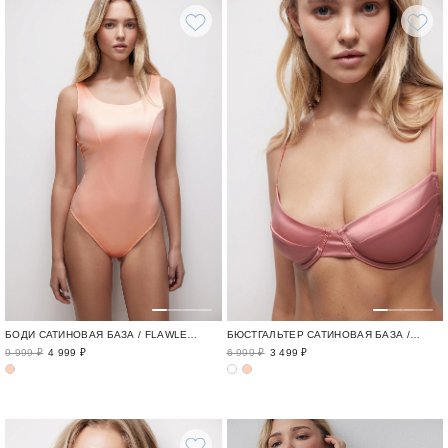
БОДИ САТИНОВАЯ БАЗА / FLAWLESS
БЮСТГАЛЬТЕР САТИНОВАЯ БАЗА / FLAWLESS
9 999 ₽
4 999 ₽
6 999 ₽
3 499 ₽