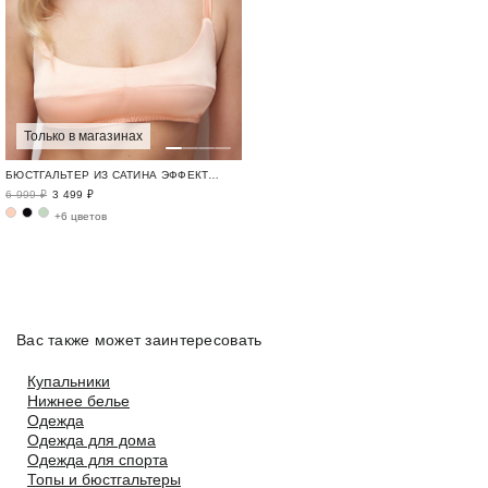
Только в магазинах
БЮСТГАЛЬТЕР ИЗ САТИНА ЭФФЕКТНЫЕ ОБРАЗЫ / NEW YEAR EXPRESS
6 999 ₽
3 499 ₽
+6 цветов
Вас также может заинтересовать
Купальники
Нижнее белье
Одежда
Одежда для дома
Одежда для спорта
Топы и бюстгальтеры