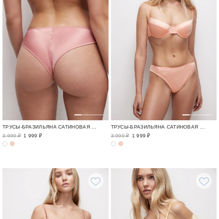
ТРУСЫ-БРАЗИЛЬЯНА САТИНОВАЯ БАЗА / FLAWLESS
ТРУСЫ-БРАЗИЛЬЯНА САТИНОВАЯ БАЗА / FLAWLESS
3 999 ₽
1 999 ₽
3 999 ₽
1 999 ₽