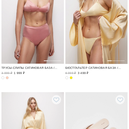
ТРУСЫ-СЛИПЫ САТИНОВАЯ БАЗА / FLAWLESS
БЮСТГАЛЬТЕР САТИНОВАЯ БАЗА / FLAWLESS
3 999 ₽
1 999 ₽
6 999 ₽
3 499 ₽