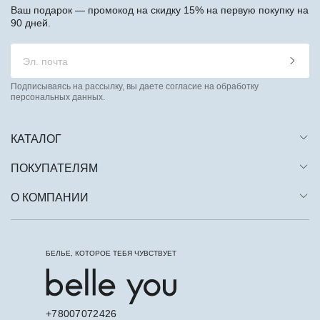
Ваш подарок — промокод на скидку 15% на первую покупку на
90 дней.
Подписываясь на рассылку, вы даете согласие на обработку
персональных данных.
КАТАЛОГ
ПОКУПАТЕЛЯМ
О КОМПАНИИ
БЕЛЬЕ, КОТОРОЕ ТЕБЯ ЧУВСТВУЕТ
+78007072426