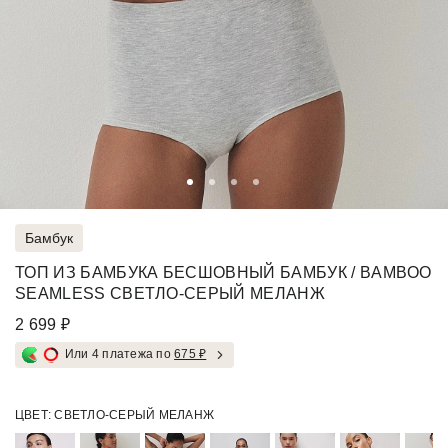
Бамбук
ТОП ИЗ БАМБУКА БЕСШОВНЫЙ БАМБУК / BAMBOO
SEAMLESS СВЕТЛО-СЕРЫЙ МЕЛАНЖ
2 699 ₽
Или 4 платежа по
675 ₽
ЦВЕТ:
СВЕТЛО-СЕРЫЙ МЕЛАНЖ