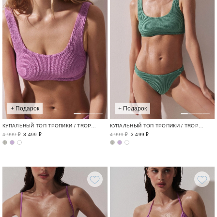
+ Подарок
+ Подарок
КУПАЛЬНЫЙ ТОП ТРОПИКИ / TROPICAL
КУПАЛЬНЫЙ ТОП ТРОПИКИ / TROPICAL
4 999 ₽
3 499 ₽
4 999 ₽
3 499 ₽