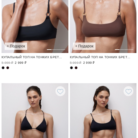
+ Подарок
+ Подарок
КУПАЛЬНЫЙ ТОП НА ТОНКИХ БРЕТЕЛЯ
КУПАЛЬНЫЙ ТОП НА ТОНКИХ БРЕТЕЛЯ
5 999 ₽
2 999 ₽
5 999 ₽
2 999 ₽