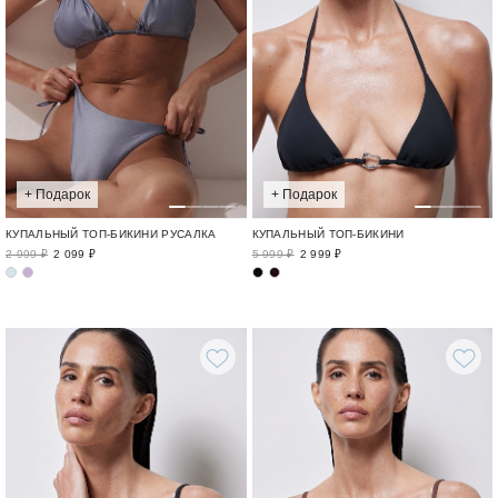
+ Подарок
+ Подарок
КУПАЛЬНЫЙ ТОП-БИКИНИ РУСАЛКА
КУПАЛЬНЫЙ ТОП-БИКИНИ
2 999 ₽
2 099 ₽
5 999 ₽
2 999 ₽