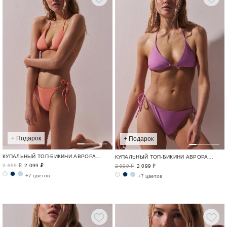
+ Подарок
+ Подарок
КУПАЛЬНЫЙ ТОП-БИКИНИ АВРОРА / SWIM BASE
КУПАЛЬНЫЙ ТОП-БИКИНИ АВРОРА / SWIM BASE
2 999 ₽
2 099 ₽
2 999 ₽
2 099 ₽
+7 цветов
+7 цветов