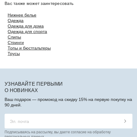
Вас также может заинтересовать
Нижнее белье
Одежда
Одежда для дома
Одежда для спорта
Слипы
Стринги
Топы и бюстгальтеры
Трусы
УЗНАВАЙТЕ ПЕРВЫМИ
О НОВИНКАХ
Ваш подарок — промокод на скидку 15% на первую покупку на
90 дней.
Подписываясь на рассылку, вы даете согласие на обработку
персональных данных.