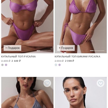
+ Подарок
+ Подарок
КУПАЛЬНЫЙ ТОП РУСАЛКА
КУПАЛЬНЫЙ ТОП-БИКИНИ РУСАЛКА
3 499 ₽
2 449 ₽
2 999 ₽
2 099 ₽