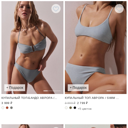
+ Подарок
+ Подарок
КУПАЛЬНЫЙ ТОП-БАНДО АВРОРА / SWIM BASE
КУПАЛЬНЫЙ ТОП АВРОРА / SWIM BASE
3 999 ₽
3 999 ₽
2 799 ₽
+5 цветов