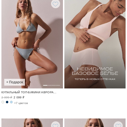
+ Подарок
КУПАЛЬНЫЙ ТОП-БИКИНИ АВРОРА / SWIM BASE
2 999 ₽
2 099 ₽
+7 цветов