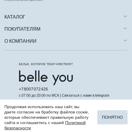
КАТАЛОГ
ПОКУПАТЕЛЯМ
О КОМПАНИИ
БЕЛЬЕ, КОТОРОЕ ТЕБЯ ЧУВСТВУЕТ
+78007072426
с 07:00 до 20:00 по МСК | Связаться с нами в telegram
Продолжая использовать наш сайт, вы
даете согласие на бработку файлов соокіе,
которые обеспечивают правильную работу
ПОНЯТНО
сайта и соглашаетесь с нашей
Политикой
безопасности