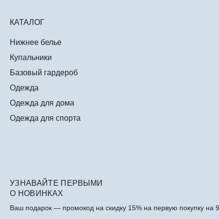
КАТАЛОГ
Нижнее белье
Купальники
Базовый гардероб
Одежда
Одежда для дома
Одежда для спорта
УЗНАВАЙТЕ ПЕРВЫМИ
О НОВИНКАХ
Ваш подарок — промокод на скидку 15% на первую покупку на 9