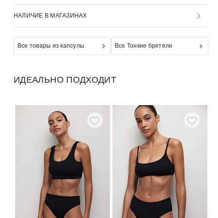
НАЛИЧИЕ В МАГАЗИНАХ
Все товары из капсулы
Все Тонкие бретели
ИДЕАЛЬНО ПОДХОДИТ