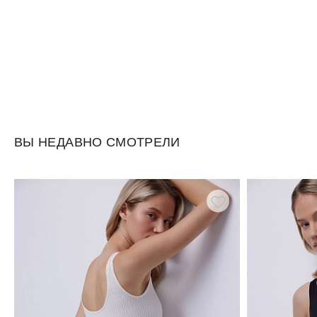
ВЫ НЕДАВНО СМОТРЕЛИ