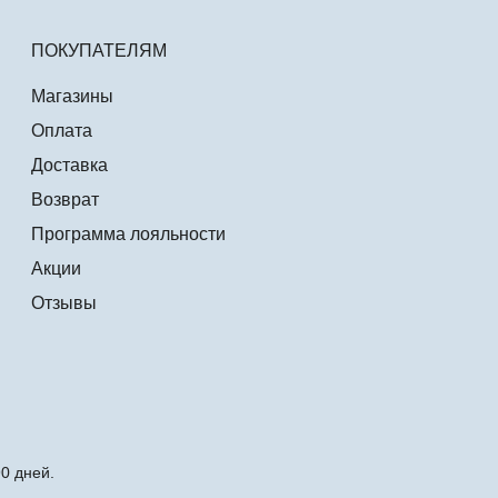
ПОКУПАТЕЛЯМ
Магазины
Оплата
Доставка
Возврат
Программа лояльности
Акции
Отзывы
0 дней.