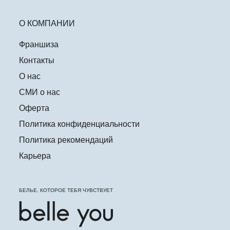
О КОМПАНИИ
Франшиза
Контакты
О нас
СМИ о нас
Оферта
Политика конфиденциальности
Политика рекомендаций
Карьера
БЕЛЬЕ, КОТОРОЕ ТЕБЯ ЧУВСТВУЕТ