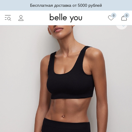
Бесплатная доставка от 5000 рублей
0
0