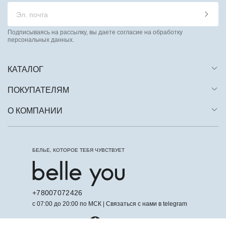
Подписываясь на рассылку, вы даете согласие на обработку
персональных данных.
КАТАЛОГ
ПОКУПАТЕЛЯМ
О КОМПАНИИ
БЕЛЬЕ, КОТОРОЕ ТЕБЯ ЧУВСТВУЕТ
+78007072426
с 07:00 до 20:00 по МСК | Связаться с нами в telegram