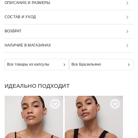
ОПИСАНИЕ И РАЗМЕРЫ
СОСТАВ И УХОД
ВОЗВРАТ
НАЛИЧИЕ В МАГАЗИНАХ
Все товары из капсулы
Все Бразильяно
ИДЕАЛЬНО ПОДХОДИТ