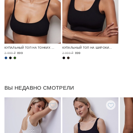
КУПАЛЬНЫЙ ТОП НА ТОНКИХ РЕГУЛИРУЕМЫХ БРЕТЕЛЯХ
КУПАЛЬНЫЙ ТОП НА ШИРОКИХ БРЕТЕЛЯХ
2 999 ₽
899
2 999 ₽
899
ВЫ НЕДАВНО СМОТРЕЛИ