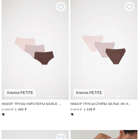
Хлопок PETITE
Хлопок PETITE
НАБОР ТРУСЫ-ХИПСТЕРЫ БЕЛЬЕ ИЗ НАТУРАЛЬНОГО ХЛОПКА / TENDER PETITE
НАБОР ТРУСЫ-СЛИПЫ БЕЛЬЕ ИЗ НАТУРАЛЬНОГО ХЛОПКА / TENDER PETITE
2 499 ₽
1 499 ₽
2 499 ₽
1 499 ₽