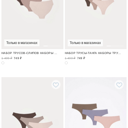
Только в магазинах
Только в магазинах
НАБОР ТРУСОВ-СЛИПОВ НАБОРЫ ТРУСОВ / ROW CUT
НАБОР ТРУСЫ-ТАНГА НАБОРЫ ТРУСОВ / ROW CUT
1 499 ₽
749 ₽
1 499 ₽
749 ₽