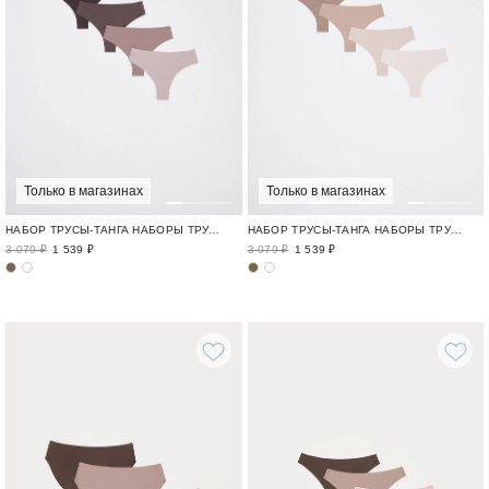
Только в магазинах
Только в магазинах
НАБОР ТРУСЫ-ТАНГА НАБОРЫ ТРУСОВ / ROW CUT
НАБОР ТРУСЫ-ТАНГА НАБОРЫ ТРУСОВ / ROW CUT
3 079 ₽
1 539 ₽
3 079 ₽
1 539 ₽