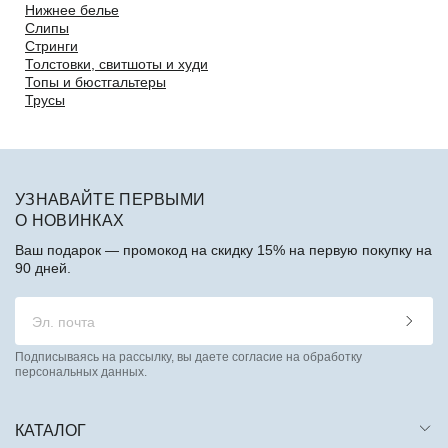
Нижнее белье
Слипы
Стринги
Толстовки, свитшоты и худи
Топы и бюстгальтеры
Трусы
УЗНАВАЙТЕ ПЕРВЫМИ
О НОВИНКАХ
Ваш подарок — промокод на скидку 15% на первую покупку на
90 дней.
Подписываясь на рассылку, вы даете согласие на обработку
персональных данных.
КАТАЛОГ