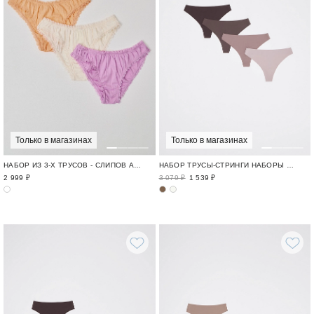
Только в магазинах
Только в магазинах
НАБОР ИЗ 3-Х ТРУСОВ - СЛИПОВ АЖУРНЫЙ ХЛОПОК / POINTELLE
НАБОР ТРУСЫ-СТРИНГИ НАБОРЫ ТРУСОВ / ROW CUT
2 999 ₽
3 079 ₽
1 539 ₽