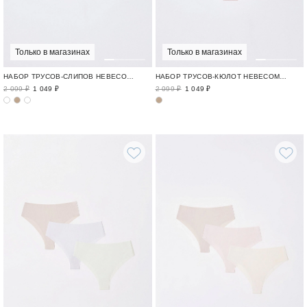
Только в магазинах
Только в магазинах
НАБОР ТРУСОВ-СЛИПОВ НЕВЕСОМОЕ БЕЛЬЕ / AIRY
НАБОР ТРУСОВ-КЮЛОТ НЕВЕСОМОЕ БЕЛЬЕ / AIRY
2 099 ₽
1 049 ₽
2 099 ₽
1 049 ₽