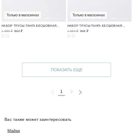
Только в магазинах
Только в магазинах
НАБОР ТРУСЫ-ТАНГА БЕСШОВНАЯ БАЗА / LIPSTICK
НАБОР ТРУСЫ-ТАНГА БЕСШОВНАЯ БАЗА / LIPSTICK
1 889 ₽
944 ₽
1 889 ₽
944 ₽
ПОКАЗАТЬ ЕЩЕ
1
2
Вас также может заинтересовать
Майки