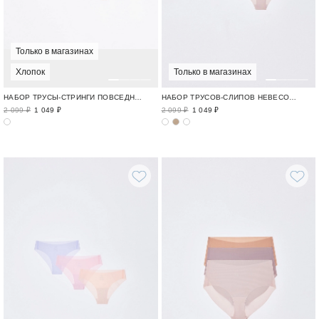
Только в магазинах
Хлопок
Только в магазинах
НАБОР ТРУСЫ-СТРИНГИ ПОВСЕДНЕВНЫЙ ХЛОПОК / COTTON MOOD
НАБОР ТРУСОВ-СЛИПОВ НЕВЕСОМОЕ БЕЛЬЕ / AIRY
2 099 ₽
1 049 ₽
2 099 ₽
1 049 ₽