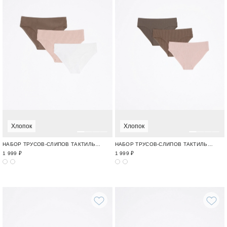
Хлопок
Хлопок
НАБОР ТРУСОВ-СЛИПОВ ТАКТИЛЬНЫЙ ХЛОПОК / TOUCHABLE COTTON
НАБОР ТРУСОВ-СЛИПОВ ТАКТИЛЬНЫЙ ХЛОПОК / TOUCHABLE COTTON
1 999 ₽
1 999 ₽