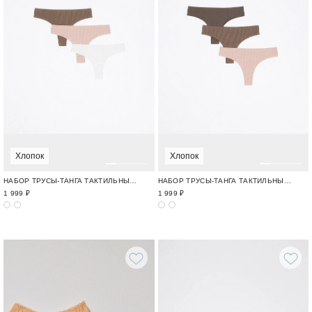
Хлопок
Хлопок
НАБОР ТРУСЫ-ТАНГА ТАКТИЛЬНЫЙ ХЛОПОК / TOUCHABLE COTTON
НАБОР ТРУСЫ-ТАНГА ТАКТИЛЬНЫЙ ХЛОПОК / TOUCHABLE COTTON
1 999 ₽
1 999 ₽