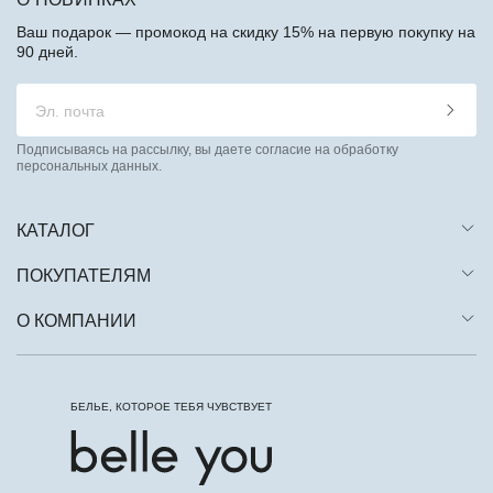
Ваш подарок — промокод на скидку 15% на первую покупку на
90 дней.
Подписываясь на рассылку, вы даете согласие на обработку
персональных данных.
КАТАЛОГ
ПОКУПАТЕЛЯМ
О КОМПАНИИ
БЕЛЬЕ, КОТОРОЕ ТЕБЯ ЧУВСТВУЕТ