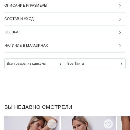
ОПИСАНИЕ И РАЗМЕРЫ
СОСТАВ И УХОД
ВОЗВРАТ
НАЛИЧИЕ В МАГАЗИНАХ
Все товары из капсулы
Все Танга
ВЫ НЕДАВНО СМОТРЕЛИ