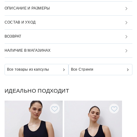
ОПИСАНИЕ И РАЗМЕРЫ
СОСТАВ И УХОД
ВОЗВРАТ
НАЛИЧИЕ В МАГАЗИНАХ
Все товары из капсулы
Все Стринги
ИДЕАЛЬНО ПОДХОДИТ