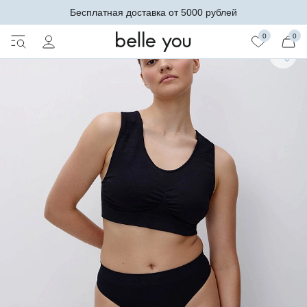
Бесплатная доставка от 5000 рублей
0
0