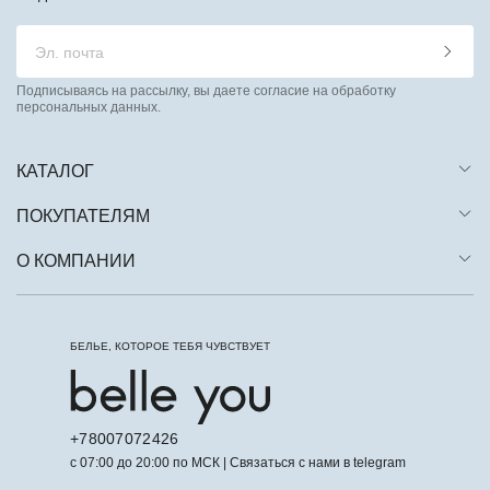
Подписываясь на рассылку, вы даете согласие на обработку
персональных данных.
КАТАЛОГ
ПОКУПАТЕЛЯМ
О КОМПАНИИ
БЕЛЬЕ, КОТОРОЕ ТЕБЯ ЧУВСТВУЕТ
+78007072426
с 07:00 до 20:00 по МСК | Связаться с нами в telegram