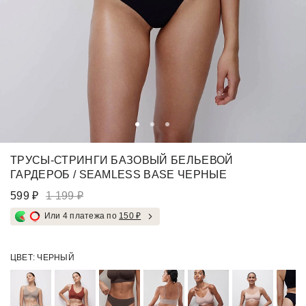
ТРУСЫ-СТРИНГИ БАЗОВЫЙ БЕЛЬЕВОЙ
ГАРДЕРОБ / SEAMLESS BASE ЧЕРНЫЕ
599 ₽
1 199 ₽
Или 4 платежа по
150 ₽
ЦВЕТ:
ЧЕРНЫЙ