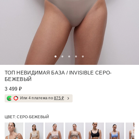
ТОП НЕВИДИМАЯ БАЗА / INVISIBLE СЕРО-
БЕЖЕВЫЙ
3 499 ₽
Или 4 платежа по
875 ₽
ЦВЕТ:
СЕРО-БЕЖЕВЫЙ