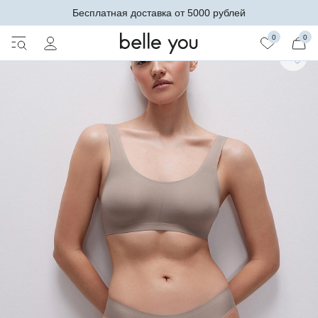
Бесплатная доставка от 5000 рублей
0
0