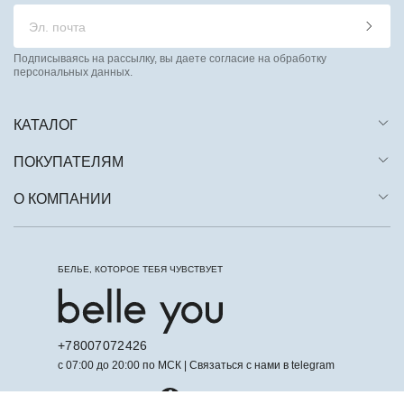
Подписываясь на рассылку, вы даете согласие на обработку
персональных данных.
КАТАЛОГ
ПОКУПАТЕЛЯМ
О КОМПАНИИ
БЕЛЬЕ, КОТОРОЕ ТЕБЯ ЧУВСТВУЕТ
+78007072426
с 07:00 до 20:00 по МСК | Связаться с нами в telegram