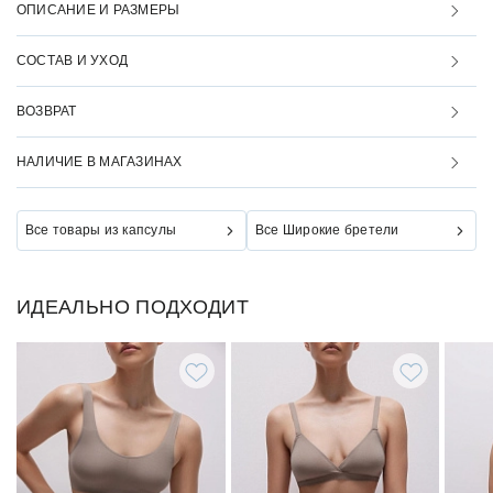
ОПИСАНИЕ И РАЗМЕРЫ
СОСТАВ И УХОД
ВОЗВРАТ
НАЛИЧИЕ В МАГАЗИНАХ
Все товары из капсулы
Все Широкие бретели
ИДЕАЛЬНО ПОДХОДИТ