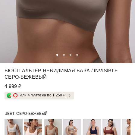
БЮСТГАЛЬТЕР НЕВИДИМАЯ БАЗА / INVISIBLE
СЕРО-БЕЖЕВЫЙ
4 999 ₽
Или 4 платежа по
1 250 ₽
ЦВЕТ:
СЕРО-БЕЖЕВЫЙ