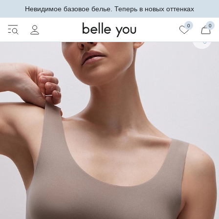
Невидимое базовое белье. Теперь в новых оттенках
0
0