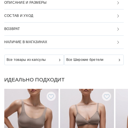
ОПИСАНИЕ И РАЗМЕРЫ
СОСТАВ И УХОД
ВОЗВРАТ
НАЛИЧИЕ В МАГАЗИНАХ
Все товары из капсулы
Все Широкие бретели
ИДЕАЛЬНО ПОДХОДИТ