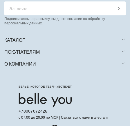
Подписываясь на рассылку, вы даете согласие на обработку
персональных данных.
КАТАЛОГ
ПОКУПАТЕЛЯМ
О КОМПАНИИ
БЕЛЬЕ, КОТОРОЕ ТЕБЯ ЧУВСТВУЕТ
+78007072426
с 07:00 до 20:00 по МСК | Связаться с нами в telegram