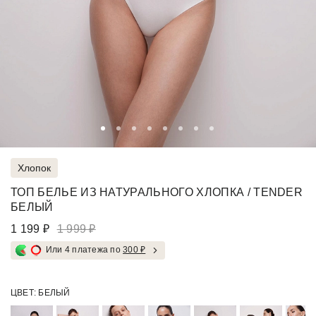
Хлопок
ТОП БЕЛЬЕ ИЗ НАТУРАЛЬНОГО ХЛОПКА / TENDER
БЕЛЫЙ
1 199 ₽
1 999 ₽
Или 4 платежа по
300 ₽
ЦВЕТ:
БЕЛЫЙ