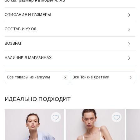
88 см, размер на модели: XS
ОПИСАНИЕ И РАЗМЕРЫ
СОСТАВ И УХОД
ВОЗВРАТ
НАЛИЧИЕ В МАГАЗИНАХ
Все товары из капсулы
Все Тонкие бретели
ИДЕАЛЬНО ПОДХОДИТ