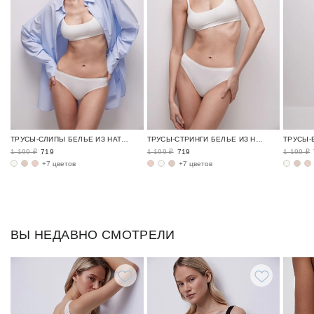
ТРУСЫ-СЛИПЫ БЕЛЬЕ ИЗ НАТУРАЛЬНОГО ХЛОПКА / TENDER
ТРУСЫ-СТРИНГИ БЕЛЬЕ ИЗ НАТУРАЛЬНОГО ХЛОПКА / TENDER
1 199 ₽
719
1 199 ₽
719
1 199 ₽
+7 цветов
+7 цветов
ВЫ НЕДАВНО СМОТРЕЛИ