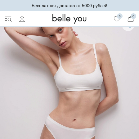
Бесплатная доставка от 5000 рублей
0
0