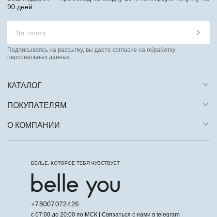
90 дней.
Подписываясь на рассылку, вы даете согласие на обработку
персональных данных.
КАТАЛОГ
ПОКУПАТЕЛЯМ
О КОМПАНИИ
БЕЛЬЕ, КОТОРОЕ ТЕБЯ ЧУВСТВУЕТ
+78007072426
с 07:00 до 20:00 по МСК | Связаться с нами в telegram