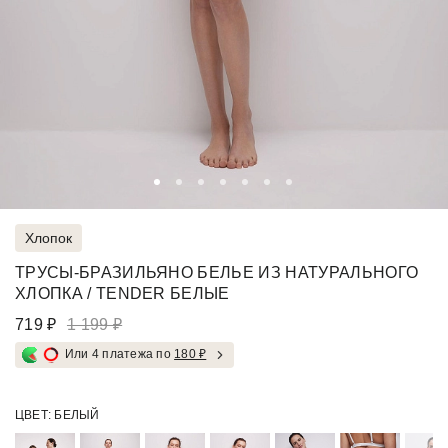
Хлопок
ТРУСЫ-БРАЗИЛЬЯНО БЕЛЬЕ ИЗ НАТУРАЛЬНОГО
ХЛОПКА / TENDER БЕЛЫЕ
719 ₽
1 199 ₽
Или 4 платежа по
180 ₽
ЦВЕТ:
БЕЛЫЙ