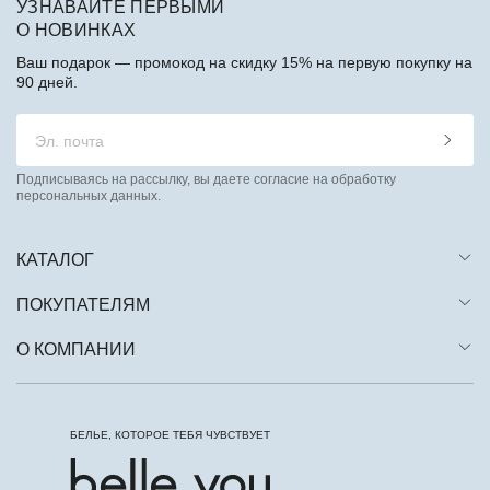
УЗНАВАЙТЕ ПЕРВЫМИ
О НОВИНКАХ
Ваш подарок — промокод на скидку 15% на первую покупку на
90 дней.
Подписываясь на рассылку, вы даете согласие на обработку
персональных данных.
КАТАЛОГ
ПОКУПАТЕЛЯМ
О КОМПАНИИ
БЕЛЬЕ, КОТОРОЕ ТЕБЯ ЧУВСТВУЕТ