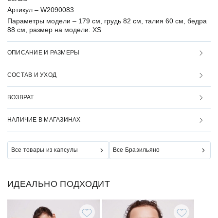
Артикул –
W2090083
Параметры модели –
179 см, грудь 82 см, талия 60 см, бедра
88 см, размер на модели: XS
ОПИСАНИЕ И РАЗМЕРЫ
СОСТАВ И УХОД
ВОЗВРАТ
НАЛИЧИЕ В МАГАЗИНАХ
Все товары из капсулы
Все Бразильяно
ИДЕАЛЬНО ПОДХОДИТ