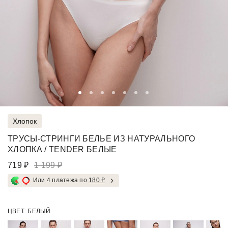
Хлопок
ТРУСЫ-СТРИНГИ БЕЛЬЕ ИЗ НАТУРАЛЬНОГО
ХЛОПКА / TENDER БЕЛЫЕ
719 ₽
1 199 ₽
Или 4 платежа по
180 ₽
ЦВЕТ:
БЕЛЫЙ