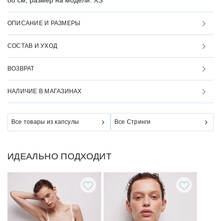
88 см, размер на модели: XS
ОПИСАНИЕ И РАЗМЕРЫ
СОСТАВ И УХОД
ВОЗВРАТ
НАЛИЧИЕ В МАГАЗИНАХ
Все товары из капсулы
Все Стринги
ИДЕАЛЬНО ПОДХОДИТ