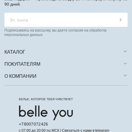
90 дней.
Подписываясь на рассылку, вы даете согласие на обработку
персональных данных.
КАТАЛОГ
ПОКУПАТЕЛЯМ
О КОМПАНИИ
БЕЛЬЕ, КОТОРОЕ ТЕБЯ ЧУВСТВУЕТ
+78007072426
с 07:00 до 20:00 по МСК | Связаться с нами в telegram