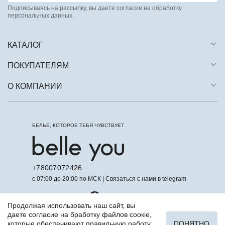
Подписываясь на рассылку, вы даете согласие на обработку
персональных данных.
КАТАЛОГ
ПОКУПАТЕЛЯМ
О КОМПАНИИ
БЕЛЬЕ, КОТОРОЕ ТЕБЯ ЧУВСТВУЕТ
+78007072426
с 07:00 до 20:00 по МСК | Связаться с нами в telegram
Продолжая использовать наш сайт, вы
даете согласие на бработку файлов соокіе,
которые обеспечивают правильную работу
ПОНЯТНО