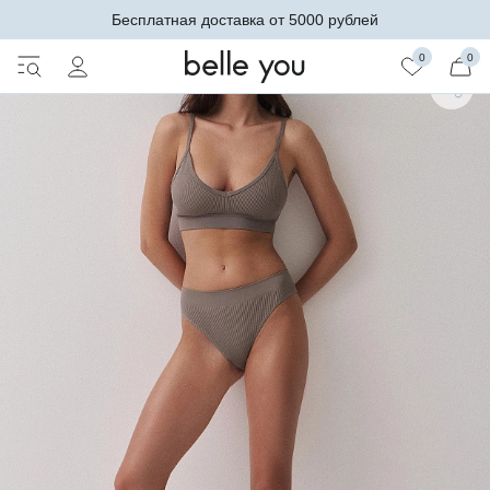
Бесплатная доставка от 5000 рублей
0
0