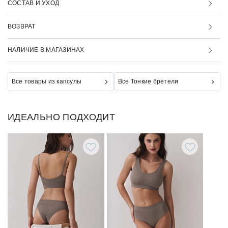
СОСТАВ И УХОД
ВОЗВРАТ
НАЛИЧИЕ В МАГАЗИНАХ
Все товары из капсулы
Все Тонкие бретели
ИДЕАЛЬНО ПОДХОДИТ