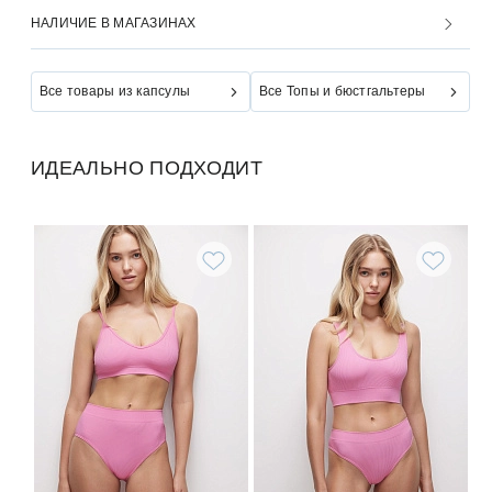
НАЛИЧИЕ В МАГАЗИНАХ
Все товары из капсулы
Все Топы и бюстгальтеры
ИДЕАЛЬНО ПОДХОДИТ