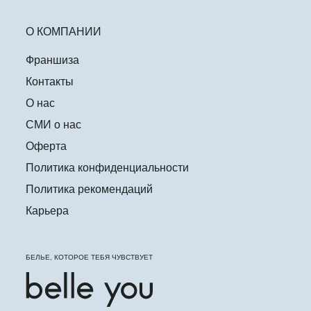
О КОМПАНИИ
Франшиза
Контакты
О нас
СМИ о нас
Оферта
Политика конфиденциальности
Политика рекомендаций
Карьера
БЕЛЬЕ, КОТОРОЕ ТЕБЯ ЧУВСТВУЕТ