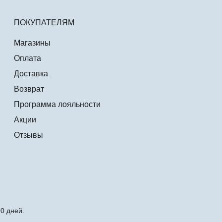
ПОКУПАТЕЛЯМ
Магазины
Оплата
Доставка
Возврат
Программа лояльности
Акции
Отзывы
0 дней.