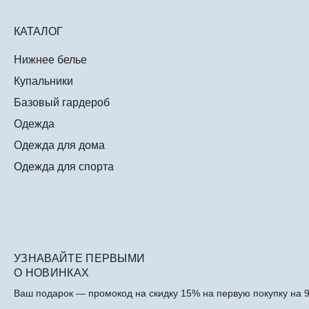
КАТАЛОГ
Нижнее белье
Купальники
Базовый гардероб
Одежда
Одежда для дома
Одежда для спорта
УЗНАВАЙТЕ ПЕРВЫМИ
О НОВИНКАХ
Ваш подарок — промокод на скидку 15% на первую покупку на 9