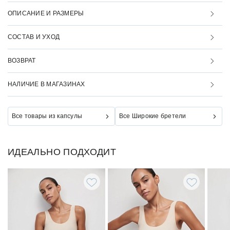
ОПИСАНИЕ И РАЗМЕРЫ
СОСТАВ И УХОД
ВОЗВРАТ
НАЛИЧИЕ В МАГАЗИНАХ
Все товары из капсулы
Все Широкие бретели
ИДЕАЛЬНО ПОДХОДИТ