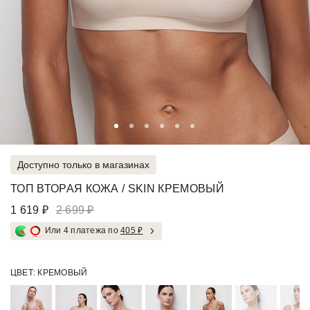
Доступно только в магазинах
ТОП ВТОРАЯ КОЖА / SKIN КРЕМОВЫЙ
1 619 ₽
2 699 ₽
Или 4 платежа по
405 ₽
ЦВЕТ:
КРЕМОВЫЙ