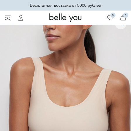
Бесплатная доставка от 5000 рублей
0
0