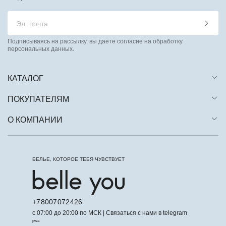
Подписываясь на рассылку, вы даете согласие на обработку
персональных данных.
КАТАЛОГ
ПОКУПАТЕЛЯМ
О КОМПАНИИ
БЕЛЬЕ, КОТОРОЕ ТЕБЯ ЧУВСТВУЕТ
+78007072426
с 07:00 до 20:00 по МСК | Связаться с нами в telegram
pwa