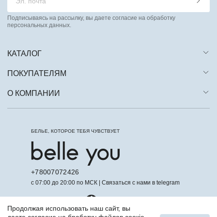
Подписываясь на рассылку, вы даете согласие на обработку
персональных данных.
КАТАЛОГ
ПОКУПАТЕЛЯМ
О КОМПАНИИ
БЕЛЬЕ, КОТОРОЕ ТЕБЯ ЧУВСТВУЕТ
+78007072426
с 07:00 до 20:00 по МСК | Связаться с нами в telegram
Продолжая использовать наш сайт, вы