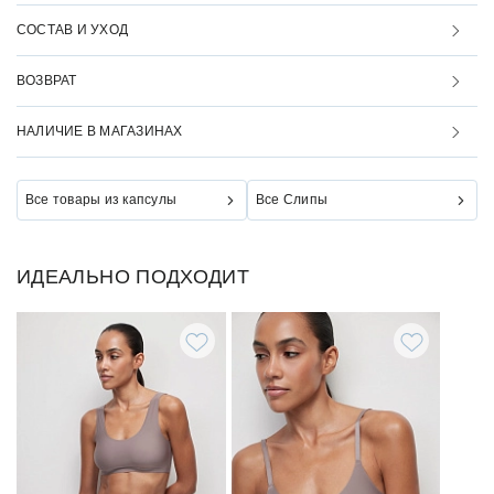
СОСТАВ И УХОД
ВОЗВРАТ
НАЛИЧИЕ В МАГАЗИНАХ
Все товары из капсулы
Все Слипы
ИДЕАЛЬНО ПОДХОДИТ