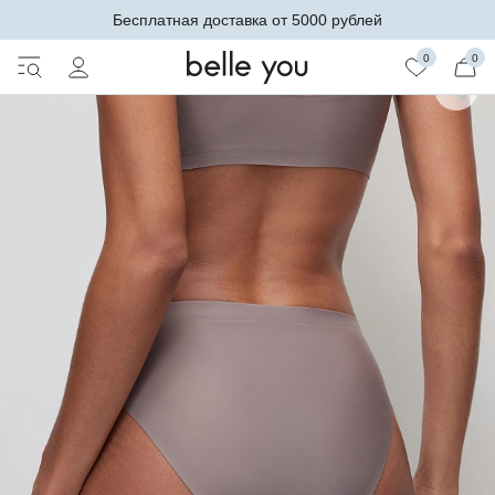
Бесплатная доставка от 5000 рублей
0
0