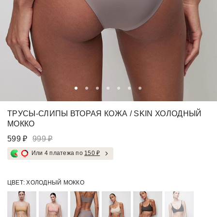
ТРУСЫ-СЛИПЫ ВТОРАЯ КОЖА / SKIN ХОЛОДНЫЙ
МОККО
599 ₽
999 ₽
Или 4 платежа по
150 ₽
ЦВЕТ:
ХОЛОДНЫЙ МОККО