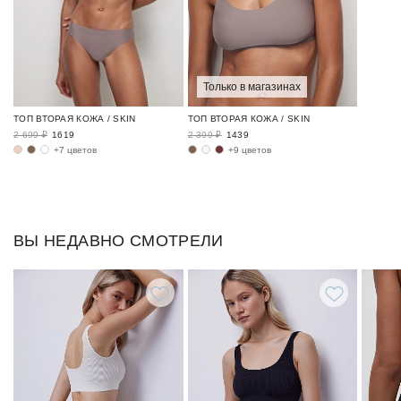
Только в магазинах
ТОП ВТОРАЯ КОЖА / SKIN
ТОП ВТОРАЯ КОЖА / SKIN
2 699 ₽
1619
2 399 ₽
1439
+7 цветов
+9 цветов
ВЫ НЕДАВНО СМОТРЕЛИ