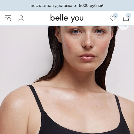
Бесплатная доставка от 5000 рублей
0
0