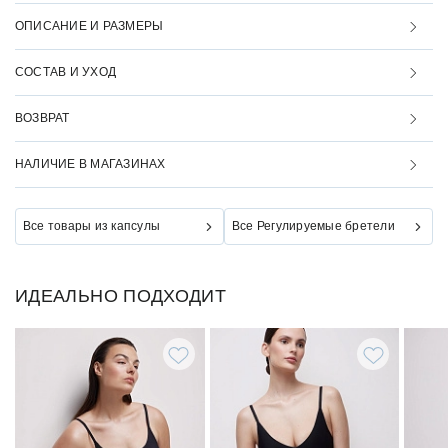
ОПИСАНИЕ И РАЗМЕРЫ
СОСТАВ И УХОД
ВОЗВРАТ
НАЛИЧИЕ В МАГАЗИНАХ
Все товары из капсулы
Все Регулируемые бретели
ИДЕАЛЬНО ПОДХОДИТ