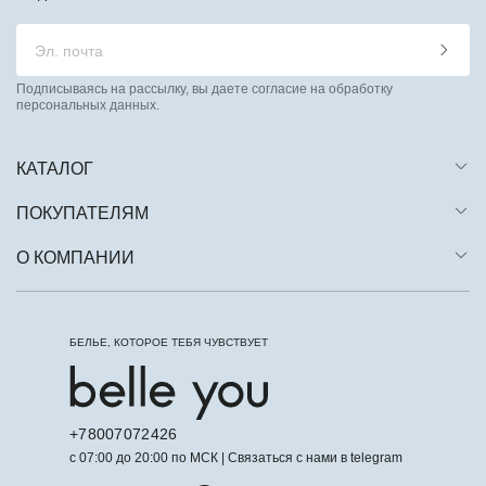
Подписываясь на рассылку, вы даете согласие на обработку
персональных данных.
КАТАЛОГ
ПОКУПАТЕЛЯМ
О КОМПАНИИ
БЕЛЬЕ, КОТОРОЕ ТЕБЯ ЧУВСТВУЕТ
+78007072426
с 07:00 до 20:00 по МСК | Связаться с нами в telegram