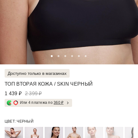
Доступно только в магазинах
ТОП ВТОРАЯ КОЖА / SKIN ЧЕРНЫЙ
1 439 ₽
2 399 ₽
Или 4 платежа по
360 ₽
ЦВЕТ:
ЧЕРНЫЙ