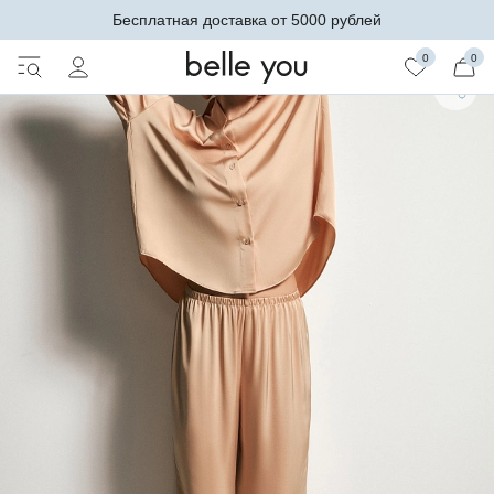
Бесплатная доставка от 5000 рублей
0
0