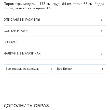
Параметры модели –
175 см, грудь 84 см, талия 68 см, бедра
95 см, размер на модели: XS
ОПИСАНИЕ И РАЗМЕРЫ
СОСТАВ И УХОД
ВОЗВРАТ
НАЛИЧИЕ В МАГАЗИНАХ
Все товары из капсулы
Все Брюки
ДОПОЛНИТЬ ОБРАЗ