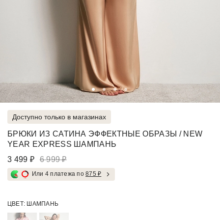
Доступно только в магазинах
БРЮКИ ИЗ САТИНА ЭФФЕКТНЫЕ ОБРАЗЫ / NEW
YEAR EXPRESS ШАМПАНЬ
3 499 ₽
6 999 ₽
Или 4 платежа по
875 ₽
ЦВЕТ:
ШАМПАНЬ