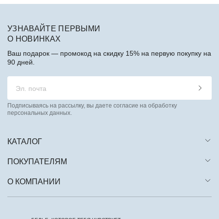
УЗНАВАЙТЕ ПЕРВЫМИ
О НОВИНКАХ
Ваш подарок — промокод на скидку 15% на первую покупку на
90 дней.
Подписываясь на рассылку, вы даете согласие на обработку
персональных данных.
КАТАЛОГ
ПОКУПАТЕЛЯМ
О КОМПАНИИ