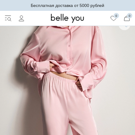
Бесплатная доставка от 5000 рублей
0
0