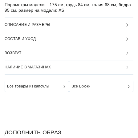
Параметры модели –
175 см, грудь 84 см, талия 68 см, бедра
95 см, размер на модели: XS
ОПИСАНИЕ И РАЗМЕРЫ
СОСТАВ И УХОД
ВОЗВРАТ
НАЛИЧИЕ В МАГАЗИНАХ
Все товары из капсулы
Все Брюки
ДОПОЛНИТЬ ОБРАЗ