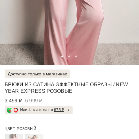
Доступно только в магазинах
БРЮКИ ИЗ САТИНА ЭФФЕКТНЫЕ ОБРАЗЫ / NEW
YEAR EXPRESS РОЗОВЫЕ
3 499 ₽
6 999 ₽
Или 4 платежа по
875 ₽
ЦВЕТ:
РОЗОВЫЙ