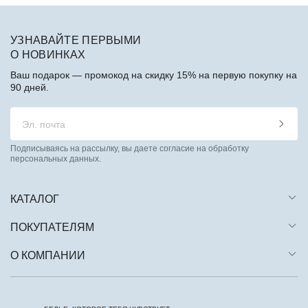
УЗНАВАЙТЕ ПЕРВЫМИ
О НОВИНКАХ
Ваш подарок — промокод на скидку 15% на первую покупку на
90 дней.
Подписываясь на рассылку, вы даете согласие на обработку
персональных данных.
КАТАЛОГ
ПОКУПАТЕЛЯМ
О КОМПАНИИ