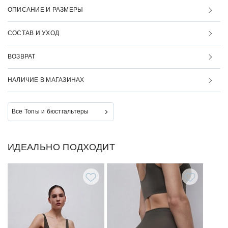
ОПИСАНИЕ И РАЗМЕРЫ
СОСТАВ И УХОД
ВОЗВРАТ
НАЛИЧИЕ В МАГАЗИНАХ
Все Топы и бюстгальтеры
ИДЕАЛЬНО ПОДХОДИТ