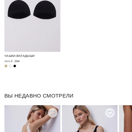
ЧАШКИ-ВКЛАДЫШИ
589 ₽
294
ВЫ НЕДАВНО СМОТРЕЛИ