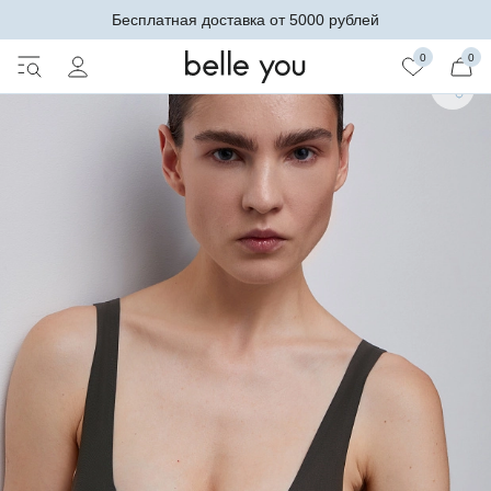
Бесплатная доставка от 5000 рублей
0
0