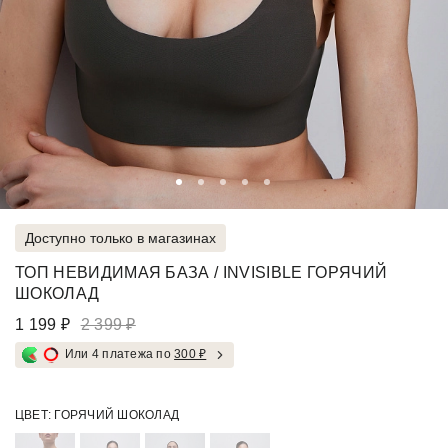
Доступно только в магазинах
ТОП НЕВИДИМАЯ БАЗА / INVISIBLE ГОРЯЧИЙ
ШОКОЛАД
1 199 ₽
2 399 ₽
Или 4 платежа по
300 ₽
ЦВЕТ:
ГОРЯЧИЙ ШОКОЛАД