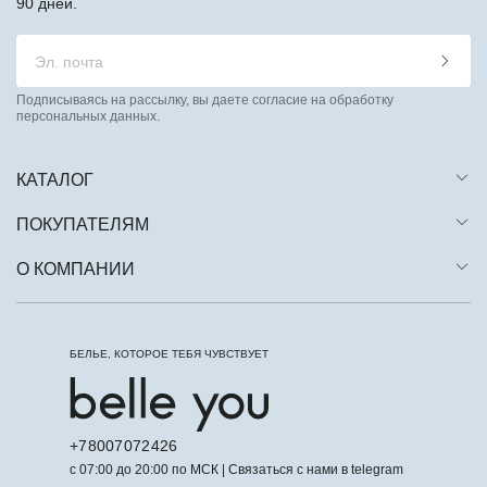
90 дней.
Подписываясь на рассылку, вы даете согласие на обработку
персональных данных.
КАТАЛОГ
ПОКУПАТЕЛЯМ
О КОМПАНИИ
БЕЛЬЕ, КОТОРОЕ ТЕБЯ ЧУВСТВУЕТ
+78007072426
с 07:00 до 20:00 по МСК | Связаться с нами в telegram