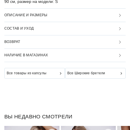
90 см, размер на модели: S
ОПИСАНИЕ И РАЗМЕРЫ
СОСТАВ И УХОД
ВОЗВРАТ
НАЛИЧИЕ В МАГАЗИНАХ
Все товары из капсулы
Все Широкие бретели
ВЫ НЕДАВНО СМОТРЕЛИ