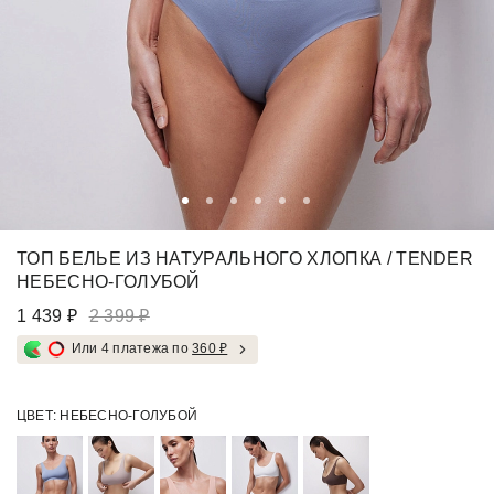
ТОП БЕЛЬЕ ИЗ НАТУРАЛЬНОГО ХЛОПКА / TENDER
НЕБЕСНО-ГОЛУБОЙ
1 439 ₽
2 399 ₽
Или 4 платежа по
360 ₽
ЦВЕТ:
НЕБЕСНО-ГОЛУБОЙ