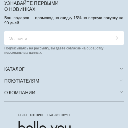
УЗНАВАЙТЕ ПЕРВЫМИ
О НОВИНКАХ
Ваш подарок — промокод на скидку 15% на первую покупку на
90 дней.
Подписываясь на рассылку, вы даете согласие на обработку
персональных данных.
КАТАЛОГ
ПОКУПАТЕЛЯМ
О КОМПАНИИ
БЕЛЬЕ, КОТОРОЕ ТЕБЯ ЧУВСТВУЕТ