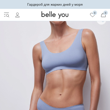
Гардероб для жарких дней у моря
0
0