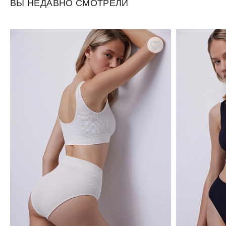
ВЫ НЕДАВНО СМОТРЕЛИ