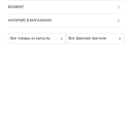
ВОЗВРАТ
НАЛИЧИЕ В МАГАЗИНАХ
Все товары из капсулы
Все Широкие бретели