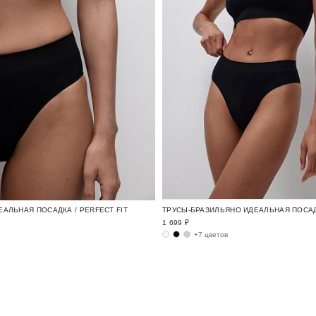
АЛЬНАЯ ПОСАДКА / PERFECT FIT
1 699 ₽
+7 цветов