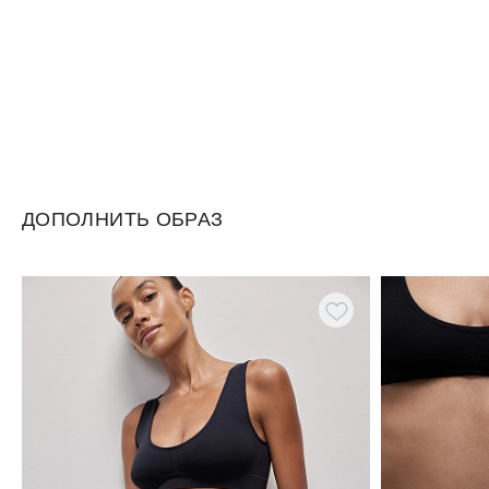
ДОПОЛНИТЬ ОБРАЗ