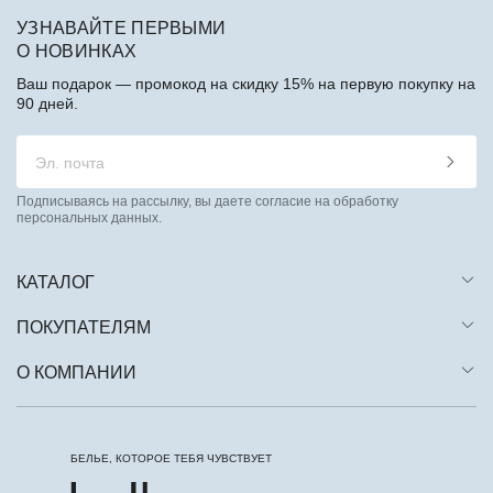
УЗНАВАЙТЕ ПЕРВЫМИ
О НОВИНКАХ
Ваш подарок — промокод на скидку 15% на первую покупку на
90 дней.
Подписываясь на рассылку, вы даете согласие на обработку
персональных данных.
КАТАЛОГ
ПОКУПАТЕЛЯМ
О КОМПАНИИ
БЕЛЬЕ, КОТОРОЕ ТЕБЯ ЧУВСТВУЕТ