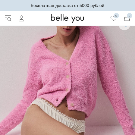
Бесплатная доставка от 5000 рублей
0
0