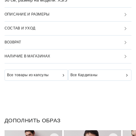
90 см, размер на модели: XS/S
ОПИСАНИЕ И РАЗМЕРЫ
СОСТАВ И УХОД
ВОЗВРАТ
НАЛИЧИЕ В МАГАЗИНАХ
Все товары из капсулы
Все Кардиганы
ДОПОЛНИТЬ ОБРАЗ