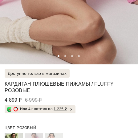
Доступно только в магазинах
КАРДИГАН ПЛЮШЕВЫЕ ПИЖАМЫ / FLUFFY
РОЗОВЫЕ
4 899 ₽
6 999 ₽
Или 4 платежа по
1 225 ₽
ЦВЕТ:
РОЗОВЫЙ