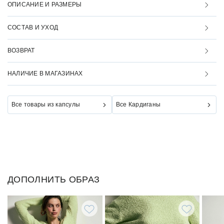
ОПИСАНИЕ И РАЗМЕРЫ
СОСТАВ И УХОД
ВОЗВРАТ
НАЛИЧИЕ В МАГАЗИНАХ
Все товары из капсулы
Все Кардиганы
ДОПОЛНИТЬ ОБРАЗ