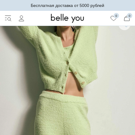
Бесплатная доставка от 5000 рублей
0
0