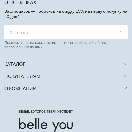
О НОВИНКАХ
Ваш подарок — промокод на скидку 15% на первую покупку на
90 дней.
Подписываясь на рассылку, вы даете согласие на обработку
персональных данных.
КАТАЛОГ
ПОКУПАТЕЛЯМ
О КОМПАНИИ
БЕЛЬЕ, КОТОРОЕ ТЕБЯ ЧУВСТВУЕТ