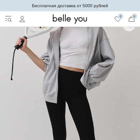
Бесплатная доставка от 5000 рублей
0
0