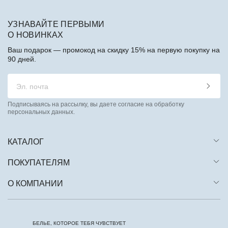
УЗНАВАЙТЕ ПЕРВЫМИ
О НОВИНКАХ
Ваш подарок — промокод на скидку 15% на первую покупку на
90 дней.
Подписываясь на рассылку, вы даете согласие на обработку
персональных данных.
КАТАЛОГ
ПОКУПАТЕЛЯМ
О КОМПАНИИ
БЕЛЬЕ, КОТОРОЕ ТЕБЯ ЧУВСТВУЕТ