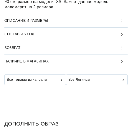
90 см, размер на модели: XS. Важно: данная модель
маломерит на 2 размера.
ОПИСАНИЕ И РАЗМЕРЫ
СОСТАВ И УХОД
ВОЗВРАТ
НАЛИЧИЕ В МАГАЗИНАХ
Все товары из капсулы
Все Легинсы
ДОПОЛНИТЬ ОБРАЗ