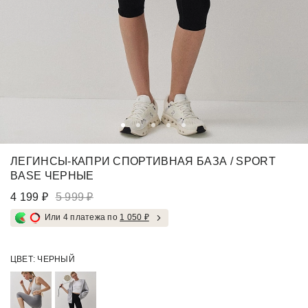
ЛЕГИНСЫ-КАПРИ СПОРТИВНАЯ БАЗА / SPORT
BASE ЧЕРНЫЕ
4 199 ₽
5 999 ₽
Или 4 платежа по
1 050 ₽
ЦВЕТ:
ЧЕРНЫЙ