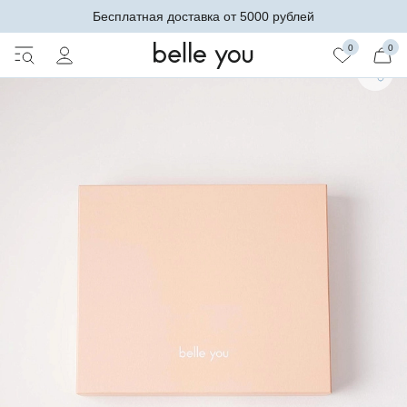
Бесплатная доставка от 5000 рублей
0
0