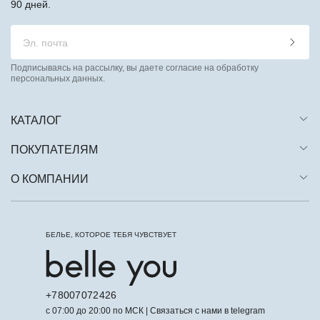
90 дней.
Подписываясь на рассылку, вы даете согласие на обработку
персональных данных.
КАТАЛОГ
ПОКУПАТЕЛЯМ
О КОМПАНИИ
БЕЛЬЕ, КОТОРОЕ ТЕБЯ ЧУВСТВУЕТ
+78007072426
с 07:00 до 20:00 по МСК | Связаться с нами в telegram