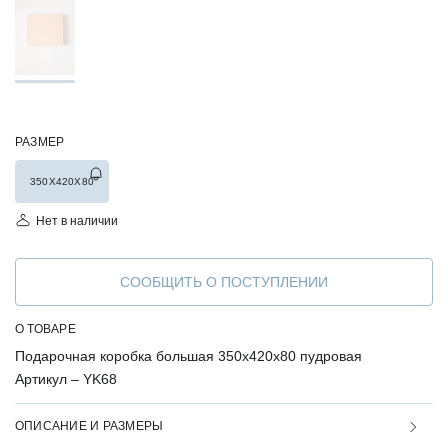
РАЗМЕР
350Х420Х80
Нет в наличии
СООБЩИТЬ О ПОСТУПЛЕНИИ
О ТОВАРЕ
Подарочная коробка большая 350х420х80 пудровая
Артикул –
YK68
ОПИСАНИЕ И РАЗМЕРЫ