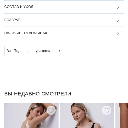
СОСТАВ И УХОД
ВОЗВРАТ
НАЛИЧИЕ В МАГАЗИНАХ
Все Подарочная упаковка
ВЫ НЕДАВНО СМОТРЕЛИ