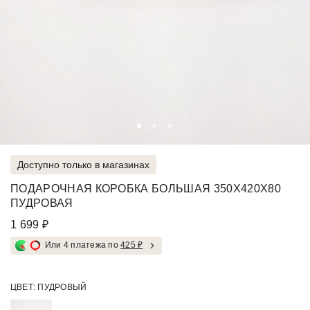
Доступно только в магазинах
ПОДАРОЧНАЯ КОРОБКА БОЛЬШАЯ 350Х420Х80
ПУДРОВАЯ
1 699 ₽
Или 4 платежа по
425 ₽
ЦВЕТ:
ПУДРОВЫЙ