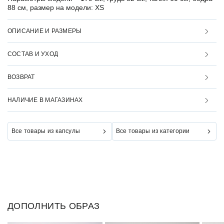
88 см, размер на модели: XS
ОПИСАНИЕ И РАЗМЕРЫ
СОСТАВ И УХОД
ВОЗВРАТ
НАЛИЧИЕ В МАГАЗИНАХ
Все товары из капсулы
Все товары из категории
ДОПОЛНИТЬ ОБРАЗ