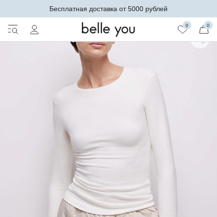
Бесплатная доставка от 5000 рублей
0
0