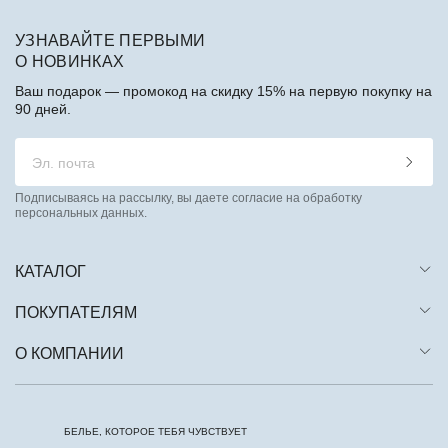
УЗНАВАЙТЕ ПЕРВЫМИ
О НОВИНКАХ
Ваш подарок — промокод на скидку 15% на первую покупку на
90 дней.
Подписываясь на рассылку, вы даете согласие на обработку
персональных данных.
КАТАЛОГ
ПОКУПАТЕЛЯМ
О КОМПАНИИ
БЕЛЬЕ, КОТОРОЕ ТЕБЯ ЧУВСТВУЕТ