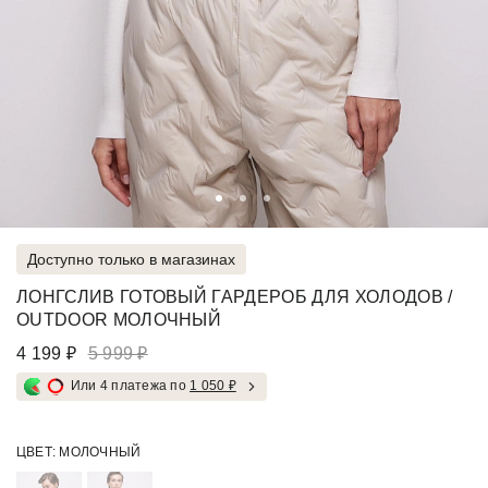
Доступно только в магазинах
ЛОНГСЛИВ ГОТОВЫЙ ГАРДЕРОБ ДЛЯ ХОЛОДОВ /
OUTDOOR МОЛОЧНЫЙ
4 199 ₽
5 999 ₽
Или 4 платежа по
1 050 ₽
ЦВЕТ:
МОЛОЧНЫЙ